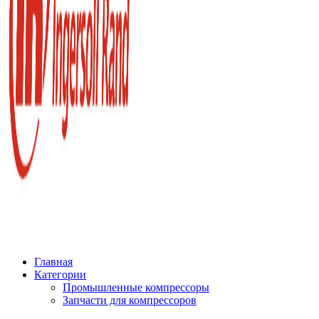
Главная
Категории
Промышленные компрессоры
Запчасти для компрессоров