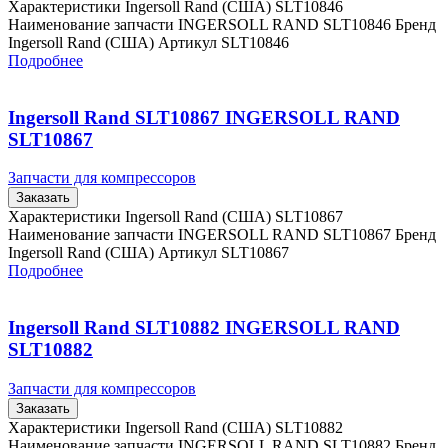
Характеристики Ingersoll Rand (США) SLT10846
Наименование запчасти INGERSOLL RAND SLT10846 Бренд
Ingersoll Rand (США) Артикул SLT10846
Подробнее
Ingersoll Rand SLT10867 INGERSOLL RAND
SLT10867
Запчасти для компрессоров
Заказать
Характеристики Ingersoll Rand (США) SLT10867
Наименование запчасти INGERSOLL RAND SLT10867 Бренд
Ingersoll Rand (США) Артикул SLT10867
Подробнее
Ingersoll Rand SLT10882 INGERSOLL RAND
SLT10882
Запчасти для компрессоров
Заказать
Характеристики Ingersoll Rand (США) SLT10882
Наименование запчасти INGERSOLL RAND SLT10882 Бренд