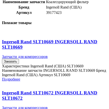
Наименование запчасти
Коалесцирующий фильтр
Бренд
Ingersoll Rand (США)
Артикул
39177423
Похожие товары
Ingersoll Rand SLT10669 INGERSOLL RAND
SLT10669
Запчасти для компрессоров
Заказать
Характеристики Ingersoll Rand (США) SLT10669
Наименование запчасти INGERSOLL RAND SLT10669 Бренд
Ingersoll Rand (США) Артикул SLT10669
Подробнее
Ingersoll Rand SLT10672 INGERSOLL RAND
SLT10672
Запчасти для компрессоров