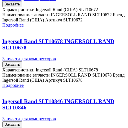
Заказать
Характеристики Ingersoll Rand (США) SLT10672
Наименование запчасти INGERSOLL RAND SLT10672 Бренд
Ingersoll Rand (США) Артикул SLT10672
Подробнее
Ingersoll Rand SLT10678 INGERSOLL RAND
SLT10678
Запчасти для компрессоров
Заказать
Характеристики Ingersoll Rand (США) SLT10678
Наименование запчасти INGERSOLL RAND SLT10678 Бренд
Ingersoll Rand (США) Артикул SLT10678
Подробнее
Ingersoll Rand SLT10846 INGERSOLL RAND
SLT10846
Запчасти для компрессоров
Заказать