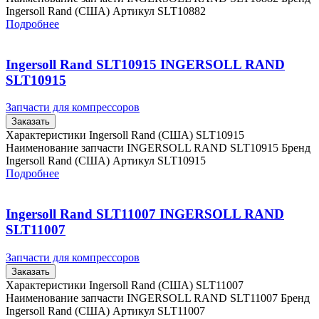
Ingersoll Rand (США) Артикул SLT10882
Подробнее
Ingersoll Rand SLT10915 INGERSOLL RAND
SLT10915
Запчасти для компрессоров
Заказать
Характеристики Ingersoll Rand (США) SLT10915
Наименование запчасти INGERSOLL RAND SLT10915 Бренд
Ingersoll Rand (США) Артикул SLT10915
Подробнее
Ingersoll Rand SLT11007 INGERSOLL RAND
SLT11007
Запчасти для компрессоров
Заказать
Характеристики Ingersoll Rand (США) SLT11007
Наименование запчасти INGERSOLL RAND SLT11007 Бренд
Ingersoll Rand (США) Артикул SLT11007