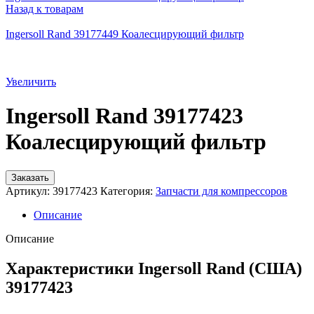
Назад к товарам
Ingersoll Rand 39177449 Коалесцирующий фильтр
Увеличить
Ingersoll Rand 39177423
Коалесцирующий фильтр
Заказать
Артикул:
39177423
Категория:
Запчасти для компрессоров
Описание
Описание
Характеристики Ingersoll Rand (США)
39177423