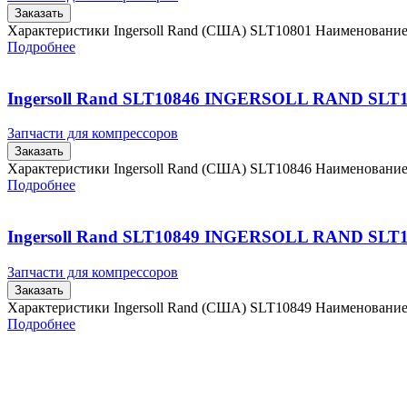
Заказать
Характеристики Ingersoll Rand (США) SLT10801 Наименовани
Подробнее
Ingersoll Rand SLT10846 INGERSOLL RAND SLT
Запчасти для компрессоров
Заказать
Характеристики Ingersoll Rand (США) SLT10846 Наименовани
Подробнее
Ingersoll Rand SLT10849 INGERSOLL RAND SLT
Запчасти для компрессоров
Заказать
Характеристики Ingersoll Rand (США) SLT10849 Наименовани
Подробнее
Главная
Контакты