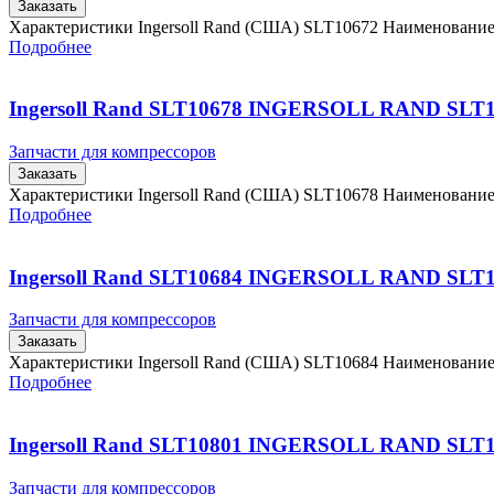
Заказать
Характеристики Ingersoll Rand (США) SLT10672 Наименовани
Подробнее
Ingersoll Rand SLT10678 INGERSOLL RAND SLT
Запчасти для компрессоров
Заказать
Характеристики Ingersoll Rand (США) SLT10678 Наименовани
Подробнее
Ingersoll Rand SLT10684 INGERSOLL RAND SLT
Запчасти для компрессоров
Заказать
Характеристики Ingersoll Rand (США) SLT10684 Наименовани
Подробнее
Ingersoll Rand SLT10801 INGERSOLL RAND SLT
Запчасти для компрессоров