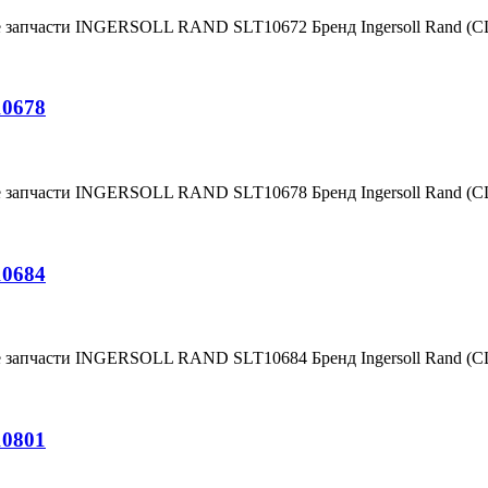
е запчасти INGERSOLL RAND SLT10672 Бренд Ingersoll Rand (
10678
е запчасти INGERSOLL RAND SLT10678 Бренд Ingersoll Rand (
10684
е запчасти INGERSOLL RAND SLT10684 Бренд Ingersoll Rand (
10801