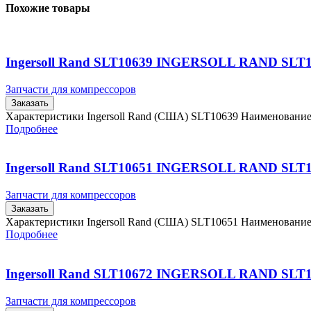
Похожие товары
Ingersoll Rand SLT10639 INGERSOLL RAND SLT
Запчасти для компрессоров
Заказать
Характеристики Ingersoll Rand (США) SLT10639 Наименовани
Подробнее
Ingersoll Rand SLT10651 INGERSOLL RAND SLT
Запчасти для компрессоров
Заказать
Характеристики Ingersoll Rand (США) SLT10651 Наименовани
Подробнее
Ingersoll Rand SLT10672 INGERSOLL RAND SLT
Запчасти для компрессоров