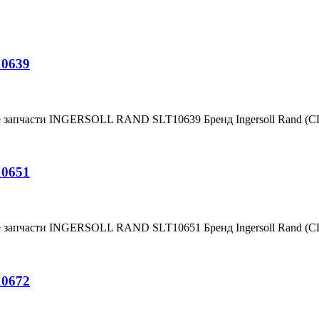
10639
е запчасти INGERSOLL RAND SLT10639 Бренд Ingersoll Rand (
10651
е запчасти INGERSOLL RAND SLT10651 Бренд Ingersoll Rand (
10672