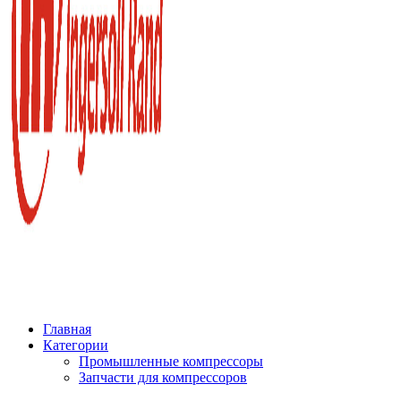
Главная
Категории
Промышленные компрессоры
Запчасти для компрессоров