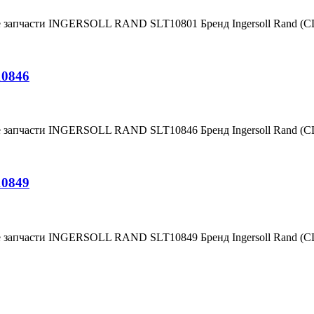
е запчасти INGERSOLL RAND SLT10801 Бренд Ingersoll Rand (
10846
е запчасти INGERSOLL RAND SLT10846 Бренд Ingersoll Rand (
10849
е запчасти INGERSOLL RAND SLT10849 Бренд Ingersoll Rand (