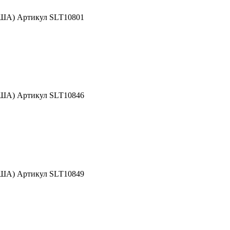
США) Артикул SLT10801
США) Артикул SLT10846
США) Артикул SLT10849