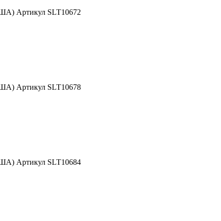
США) Артикул SLT10672
США) Артикул SLT10678
США) Артикул SLT10684