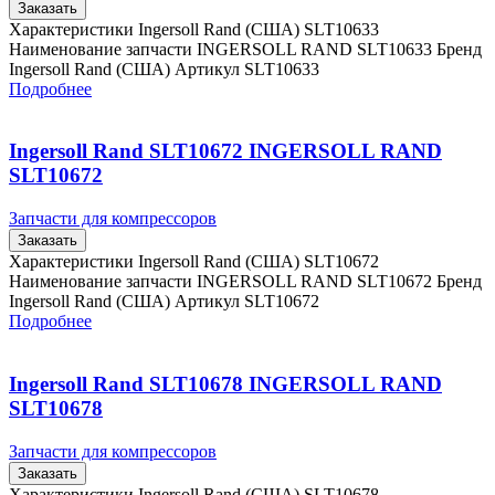
Заказать
Характеристики Ingersoll Rand (США) SLT10633
Наименование запчасти INGERSOLL RAND SLT10633 Бренд
Ingersoll Rand (США) Артикул SLT10633
Подробнее
Ingersoll Rand SLT10672 INGERSOLL RAND
SLT10672
Запчасти для компрессоров
Заказать
Характеристики Ingersoll Rand (США) SLT10672
Наименование запчасти INGERSOLL RAND SLT10672 Бренд
Ingersoll Rand (США) Артикул SLT10672
Подробнее
Ingersoll Rand SLT10678 INGERSOLL RAND
SLT10678
Запчасти для компрессоров
Заказать
Характеристики Ingersoll Rand (США) SLT10678