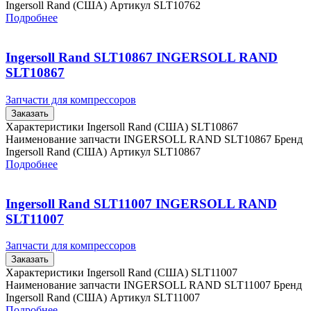
Ingersoll Rand (США) Артикул SLT10762
Подробнее
Ingersoll Rand SLT10867 INGERSOLL RAND
SLT10867
Запчасти для компрессоров
Заказать
Характеристики Ingersoll Rand (США) SLT10867
Наименование запчасти INGERSOLL RAND SLT10867 Бренд
Ingersoll Rand (США) Артикул SLT10867
Подробнее
Ingersoll Rand SLT11007 INGERSOLL RAND
SLT11007
Запчасти для компрессоров
Заказать
Характеристики Ingersoll Rand (США) SLT11007
Наименование запчасти INGERSOLL RAND SLT11007 Бренд
Ingersoll Rand (США) Артикул SLT11007
Подробнее