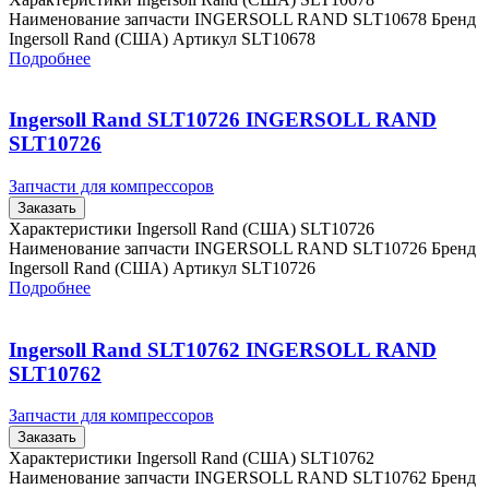
Наименование запчасти INGERSOLL RAND SLT10678 Бренд
Ingersoll Rand (США) Артикул SLT10678
Подробнее
Ingersoll Rand SLT10726 INGERSOLL RAND
SLT10726
Запчасти для компрессоров
Заказать
Характеристики Ingersoll Rand (США) SLT10726
Наименование запчасти INGERSOLL RAND SLT10726 Бренд
Ingersoll Rand (США) Артикул SLT10726
Подробнее
Ingersoll Rand SLT10762 INGERSOLL RAND
SLT10762
Запчасти для компрессоров
Заказать
Характеристики Ingersoll Rand (США) SLT10762
Наименование запчасти INGERSOLL RAND SLT10762 Бренд