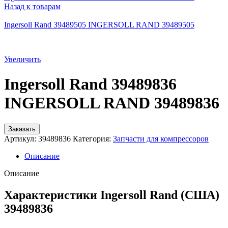
Назад к товарам
Ingersoll Rand 39489505 INGERSOLL RAND 39489505
Увеличить
Ingersoll Rand 39489836
INGERSOLL RAND 39489836
Заказать
Артикул:
39489836
Категория:
Запчасти для компрессоров
Описание
Описание
Характеристики Ingersoll Rand (США)
39489836