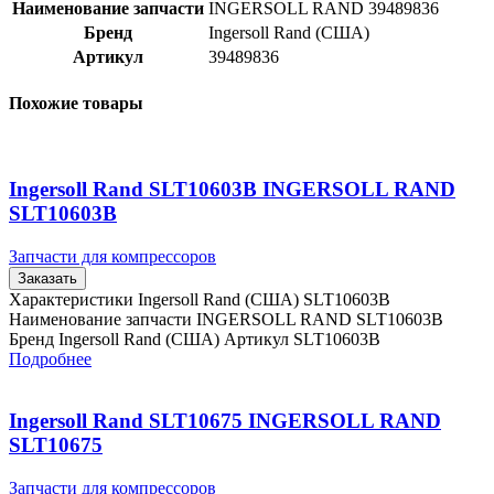
Наименование запчасти
INGERSOLL RAND 39489836
Бренд
Ingersoll Rand (США)
Артикул
39489836
Похожие товары
Ingersoll Rand SLT10603B INGERSOLL RAND
SLT10603B
Запчасти для компрессоров
Заказать
Характеристики Ingersoll Rand (США) SLT10603B
Наименование запчасти INGERSOLL RAND SLT10603B
Бренд Ingersoll Rand (США) Артикул SLT10603B
Подробнее
Ingersoll Rand SLT10675 INGERSOLL RAND
SLT10675
Запчасти для компрессоров