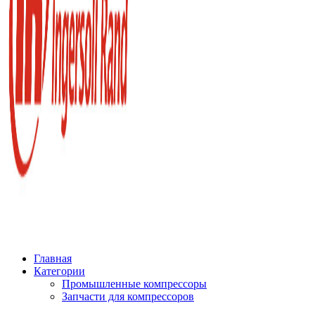
Главная
Категории
Промышленные компрессоры
Запчасти для компрессоров