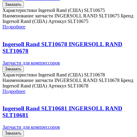
Заказать
Характеристики Ingersoll Rand (США) SLT10675
Наименование запчасти INGERSOLL RAND SLT10675 Бренд
Ingersoll Rand (США) Артикул SLT10675
Подробнее
Ingersoll Rand SLT10678 INGERSOLL RAND
SLT10678
Запчасти для компрессоров
Заказать
Характеристики Ingersoll Rand (США) SLT10678
Наименование запчасти INGERSOLL RAND SLT10678 Бренд
Ingersoll Rand (США) Артикул SLT10678
Подробнее
Ingersoll Rand SLT10681 INGERSOLL RAND
SLT10681
Запчасти для компрессоров
Заказать