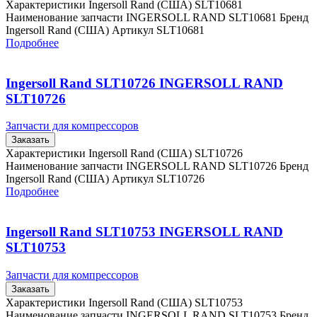
Характеристики Ingersoll Rand (США) SLT10681
Наименование запчасти INGERSOLL RAND SLT10681 Бренд
Ingersoll Rand (США) Артикул SLT10681
Подробнее
Ingersoll Rand SLT10726 INGERSOLL RAND
SLT10726
Запчасти для компрессоров
Заказать
Характеристики Ingersoll Rand (США) SLT10726
Наименование запчасти INGERSOLL RAND SLT10726 Бренд
Ingersoll Rand (США) Артикул SLT10726
Подробнее
Ingersoll Rand SLT10753 INGERSOLL RAND
SLT10753
Запчасти для компрессоров
Заказать
Характеристики Ingersoll Rand (США) SLT10753
Наименование запчасти INGERSOLL RAND SLT10753 Бренд