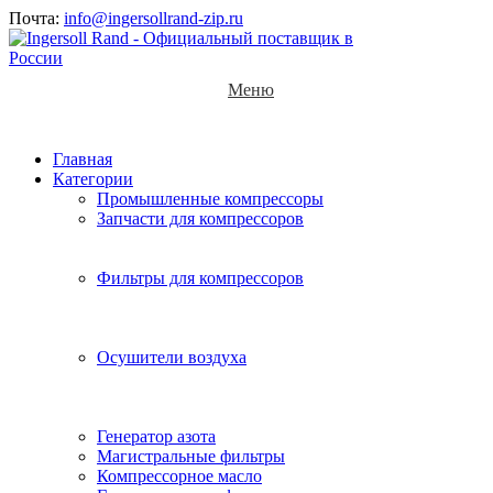
Почта:
info@ingersollrand-zip.ru
Меню
Главная
Категории
Промышленные компрессоры
Запчасти для компрессоров
Фильтры для компрессоров
Осушители воздуха
Генератор азота
Магистральные фильтры
Компрессорное масло