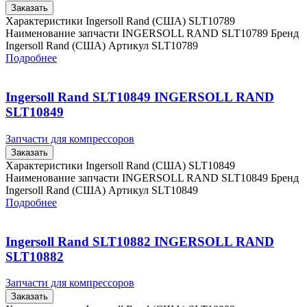
Заказать
Характеристики Ingersoll Rand (США) SLT10789
Наименование запчасти INGERSOLL RAND SLT10789 Бренд
Ingersoll Rand (США) Артикул SLT10789
Подробнее
Ingersoll Rand SLT10849 INGERSOLL RAND
SLT10849
Запчасти для компрессоров
Заказать
Характеристики Ingersoll Rand (США) SLT10849
Наименование запчасти INGERSOLL RAND SLT10849 Бренд
Ingersoll Rand (США) Артикул SLT10849
Подробнее
Ingersoll Rand SLT10882 INGERSOLL RAND
SLT10882
Запчасти для компрессоров
Заказать