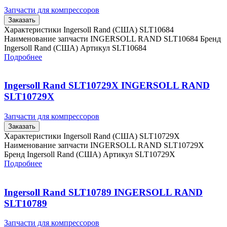
Запчасти для компрессоров
Заказать
Характеристики Ingersoll Rand (США) SLT10684
Наименование запчасти INGERSOLL RAND SLT10684 Бренд
Ingersoll Rand (США) Артикул SLT10684
Подробнее
Ingersoll Rand SLT10729X INGERSOLL RAND
SLT10729X
Запчасти для компрессоров
Заказать
Характеристики Ingersoll Rand (США) SLT10729X
Наименование запчасти INGERSOLL RAND SLT10729X
Бренд Ingersoll Rand (США) Артикул SLT10729X
Подробнее
Ingersoll Rand SLT10789 INGERSOLL RAND
SLT10789
Запчасти для компрессоров