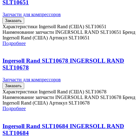
SLT10651
Запчасти для компрессоров
Заказать
Характеристики Ingersoll Rand (США) SLT10651
Наименование запчасти INGERSOLL RAND SLT10651 Бренд
Ingersoll Rand (США) Артикул SLT10651
Подробнее
Ingersoll Rand SLT10678 INGERSOLL RAND
SLT10678
Запчасти для компрессоров
Заказать
Характеристики Ingersoll Rand (США) SLT10678
Наименование запчасти INGERSOLL RAND SLT10678 Бренд
Ingersoll Rand (США) Артикул SLT10678
Подробнее
Ingersoll Rand SLT10684 INGERSOLL RAND
SLT10684