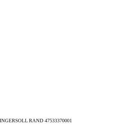
001 INGERSOLL RAND 47533370001