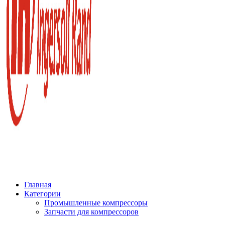
Главная
Категории
Промышленные компрессоры
Запчасти для компрессоров