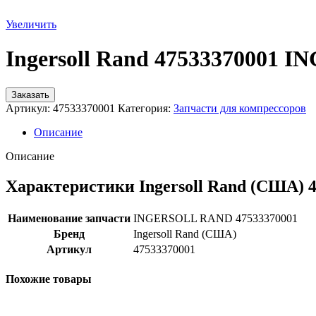
Увеличить
Ingersoll Rand 47533370001
Заказать
Артикул:
47533370001
Категория:
Запчасти для компрессоров
Описание
Описание
Характеристики Ingersoll Rand (США) 
Наименование запчасти
INGERSOLL RAND 47533370001
Бренд
Ingersoll Rand (США)
Артикул
47533370001
Похожие товары