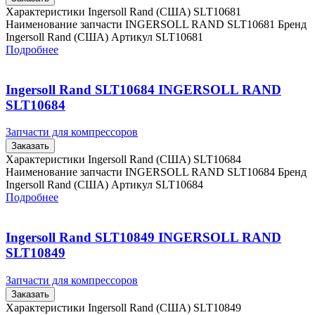
Характеристики Ingersoll Rand (США) SLT10681
Наименование запчасти INGERSOLL RAND SLT10681 Бренд
Ingersoll Rand (США) Артикул SLT10681
Подробнее
Ingersoll Rand SLT10684 INGERSOLL RAND
SLT10684
Запчасти для компрессоров
Заказать
Характеристики Ingersoll Rand (США) SLT10684
Наименование запчасти INGERSOLL RAND SLT10684 Бренд
Ingersoll Rand (США) Артикул SLT10684
Подробнее
Ingersoll Rand SLT10849 INGERSOLL RAND
SLT10849
Запчасти для компрессоров
Заказать
Характеристики Ingersoll Rand (США) SLT10849