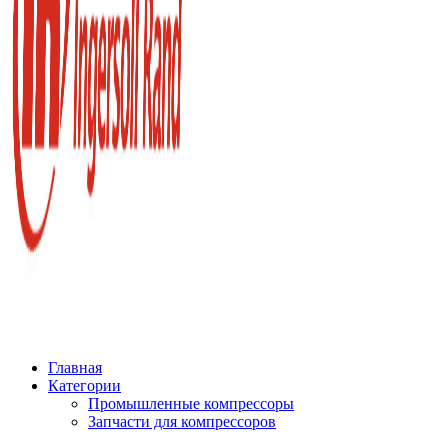
Главная
Категории
Промышленные компрессоры
Запчасти для компрессоров