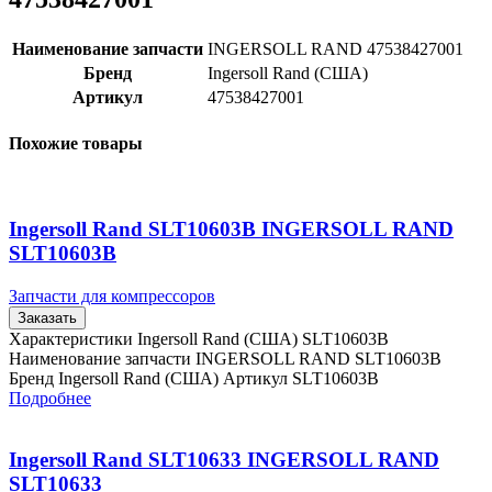
Наименование запчасти
INGERSOLL RAND 47538427001
Бренд
Ingersoll Rand (США)
Артикул
47538427001
Похожие товары
Ingersoll Rand SLT10603B INGERSOLL RAND
SLT10603B
Запчасти для компрессоров
Заказать
Характеристики Ingersoll Rand (США) SLT10603B
Наименование запчасти INGERSOLL RAND SLT10603B
Бренд Ingersoll Rand (США) Артикул SLT10603B
Подробнее
Ingersoll Rand SLT10633 INGERSOLL RAND
SLT10633