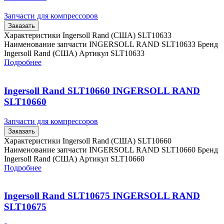
Запчасти для компрессоров
Заказать
Характеристики Ingersoll Rand (США) SLT10633
Наименование запчасти INGERSOLL RAND SLT10633 Бренд
Ingersoll Rand (США) Артикул SLT10633
Подробнее
Ingersoll Rand SLT10660 INGERSOLL RAND
SLT10660
Запчасти для компрессоров
Заказать
Характеристики Ingersoll Rand (США) SLT10660
Наименование запчасти INGERSOLL RAND SLT10660 Бренд
Ingersoll Rand (США) Артикул SLT10660
Подробнее
Ingersoll Rand SLT10675 INGERSOLL RAND
SLT10675