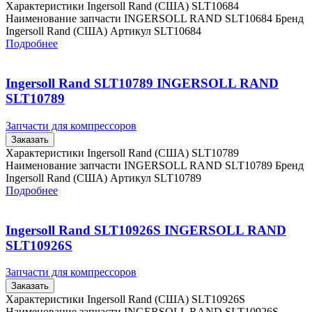
Характеристики Ingersoll Rand (США) SLT10684
Наименование запчасти INGERSOLL RAND SLT10684 Бренд
Ingersoll Rand (США) Артикул SLT10684
Подробнее
Ingersoll Rand SLT10789 INGERSOLL RAND
SLT10789
Запчасти для компрессоров
Заказать
Характеристики Ingersoll Rand (США) SLT10789
Наименование запчасти INGERSOLL RAND SLT10789 Бренд
Ingersoll Rand (США) Артикул SLT10789
Подробнее
Ingersoll Rand SLT10926S INGERSOLL RAND
SLT10926S
Запчасти для компрессоров
Заказать
Характеристики Ingersoll Rand (США) SLT10926S
Наименование запчасти INGERSOLL RAND SLT10926S