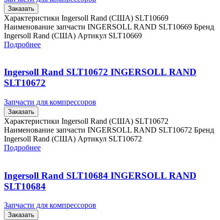
Заказать
Характеристики Ingersoll Rand (США) SLT10669
Наименование запчасти INGERSOLL RAND SLT10669 Бренд
Ingersoll Rand (США) Артикул SLT10669
Подробнее
Ingersoll Rand SLT10672 INGERSOLL RAND
SLT10672
Запчасти для компрессоров
Заказать
Характеристики Ingersoll Rand (США) SLT10672
Наименование запчасти INGERSOLL RAND SLT10672 Бренд
Ingersoll Rand (США) Артикул SLT10672
Подробнее
Ingersoll Rand SLT10684 INGERSOLL RAND
SLT10684
Запчасти для компрессоров
Заказать