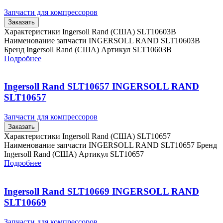
Запчасти для компрессоров
Заказать
Характеристики Ingersoll Rand (США) SLT10603B
Наименование запчасти INGERSOLL RAND SLT10603B
Бренд Ingersoll Rand (США) Артикул SLT10603B
Подробнее
Ingersoll Rand SLT10657 INGERSOLL RAND
SLT10657
Запчасти для компрессоров
Заказать
Характеристики Ingersoll Rand (США) SLT10657
Наименование запчасти INGERSOLL RAND SLT10657 Бренд
Ingersoll Rand (США) Артикул SLT10657
Подробнее
Ingersoll Rand SLT10669 INGERSOLL RAND
SLT10669
Запчасти для компрессоров