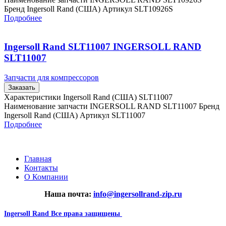
Бренд Ingersoll Rand (США) Артикул SLT10926S
Подробнее
Ingersoll Rand SLT11007 INGERSOLL RAND
SLT11007
Запчасти для компрессоров
Заказать
Характеристики Ingersoll Rand (США) SLT11007
Наименование запчасти INGERSOLL RAND SLT11007 Бренд
Ingersoll Rand (США) Артикул SLT11007
Подробнее
Главная
Контакты
О Компании
Наша почта:
info@ingersollrand-zip.ru
Ingersoll Rand
Все права защищены
2024