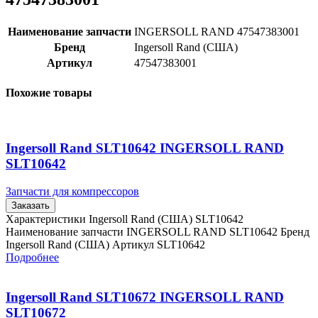
Наименование запчасти
INGERSOLL RAND 47547383001
Бренд
Ingersoll Rand (США)
Артикул
47547383001
Похожие товары
Ingersoll Rand SLT10642 INGERSOLL RAND
SLT10642
Запчасти для компрессоров
Заказать
Характеристики Ingersoll Rand (США) SLT10642
Наименование запчасти INGERSOLL RAND SLT10642 Бренд
Ingersoll Rand (США) Артикул SLT10642
Подробнее
Ingersoll Rand SLT10672 INGERSOLL RAND
SLT10672