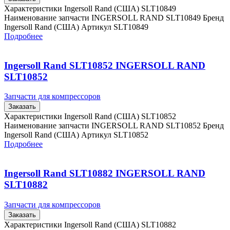
Характеристики Ingersoll Rand (США) SLT10849
Наименование запчасти INGERSOLL RAND SLT10849 Бренд
Ingersoll Rand (США) Артикул SLT10849
Подробнее
Ingersoll Rand SLT10852 INGERSOLL RAND
SLT10852
Запчасти для компрессоров
Заказать
Характеристики Ingersoll Rand (США) SLT10852
Наименование запчасти INGERSOLL RAND SLT10852 Бренд
Ingersoll Rand (США) Артикул SLT10852
Подробнее
Ingersoll Rand SLT10882 INGERSOLL RAND
SLT10882
Запчасти для компрессоров
Заказать
Характеристики Ingersoll Rand (США) SLT10882