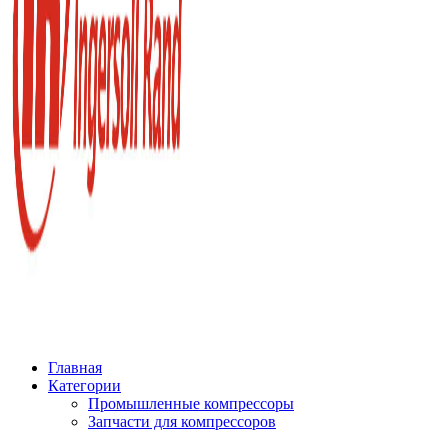
Главная
Категории
Промышленные компрессоры
Запчасти для компрессоров