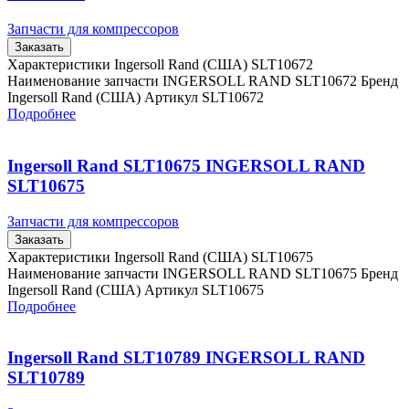
Запчасти для компрессоров
Заказать
Характеристики Ingersoll Rand (США) SLT10672
Наименование запчасти INGERSOLL RAND SLT10672 Бренд
Ingersoll Rand (США) Артикул SLT10672
Подробнее
Ingersoll Rand SLT10675 INGERSOLL RAND
SLT10675
Запчасти для компрессоров
Заказать
Характеристики Ingersoll Rand (США) SLT10675
Наименование запчасти INGERSOLL RAND SLT10675 Бренд
Ingersoll Rand (США) Артикул SLT10675
Подробнее
Ingersoll Rand SLT10789 INGERSOLL RAND
SLT10789