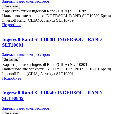
Запчасти для компрессоров
Заказать
Характеристики Ingersoll Rand (США) SLT10789
Наименование запчасти INGERSOLL RAND SLT10789 Бренд
Ingersoll Rand (США) Артикул SLT10789
Подробнее
Ingersoll Rand SLT10801 INGERSOLL RAND
SLT10801
Запчасти для компрессоров
Заказать
Характеристики Ingersoll Rand (США) SLT10801
Наименование запчасти INGERSOLL RAND SLT10801 Бренд
Ingersoll Rand (США) Артикул SLT10801
Подробнее
Ingersoll Rand SLT10849 INGERSOLL RAND
SLT10849
Запчасти для компрессоров
Заказать