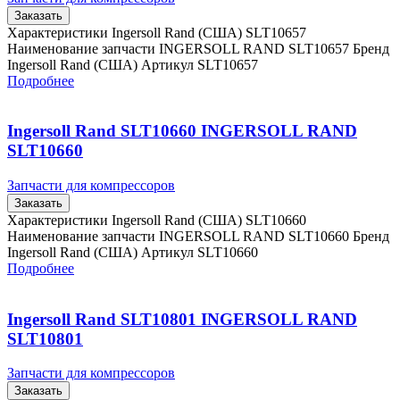
Заказать
Характеристики Ingersoll Rand (США) SLT10657
Наименование запчасти INGERSOLL RAND SLT10657 Бренд
Ingersoll Rand (США) Артикул SLT10657
Подробнее
Ingersoll Rand SLT10660 INGERSOLL RAND
SLT10660
Запчасти для компрессоров
Заказать
Характеристики Ingersoll Rand (США) SLT10660
Наименование запчасти INGERSOLL RAND SLT10660 Бренд
Ingersoll Rand (США) Артикул SLT10660
Подробнее
Ingersoll Rand SLT10801 INGERSOLL RAND
SLT10801
Запчасти для компрессоров
Заказать