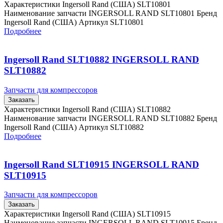
Характеристики Ingersoll Rand (США) SLT10801
Наименование запчасти INGERSOLL RAND SLT10801 Бренд
Ingersoll Rand (США) Артикул SLT10801
Подробнее
Ingersoll Rand SLT10882 INGERSOLL RAND
SLT10882
Запчасти для компрессоров
Заказать
Характеристики Ingersoll Rand (США) SLT10882
Наименование запчасти INGERSOLL RAND SLT10882 Бренд
Ingersoll Rand (США) Артикул SLT10882
Подробнее
Ingersoll Rand SLT10915 INGERSOLL RAND
SLT10915
Запчасти для компрессоров
Заказать
Характеристики Ingersoll Rand (США) SLT10915
Наименование запчасти INGERSOLL RAND SLT10915 Бренд