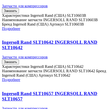
Запчасти для компрессоров
Заказать
Характеристики Ingersoll Rand (США) SLT10603B
Наименование запчасти INGERSOLL RAND SLT10603B
Бренд Ingersoll Rand (США) Артикул SLT10603B
Подробнее
Ingersoll Rand SLT10642 INGERSOLL RAND
SLT10642
Запчасти для компрессоров
Заказать
Характеристики Ingersoll Rand (США) SLT10642
Наименование запчасти INGERSOLL RAND SLT10642 Бренд
Ingersoll Rand (США) Артикул SLT10642
Подробнее
Ingersoll Rand SLT10657 INGERSOLL RAND
SLT10657
Запчасти для компрессоров