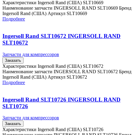
Характеристики Ingersoll Rand (США) SLT10669
Наименование запчасти INGERSOLL RAND SLT10669 Бренд
Ingersoll Rand (США) Артикул SLT10669
Подробнее
Ingersoll Rand SLT10672 INGERSOLL RAND
SLT10672
Запчасти для компрессоров
Заказать
Характеристики Ingersoll Rand (США) SLT10672
Наименование запчасти INGERSOLL RAND SLT10672 Бренд
Ingersoll Rand (США) Артикул SLT10672
Подробнее
Ingersoll Rand SLT10726 INGERSOLL RAND
SLT10726
Запчасти для компрессоров
Заказать
Характеристики Ingersoll Rand (США) SLT10726
Наименование запчасти INGERSOLL RAND SLT10726 Бренд