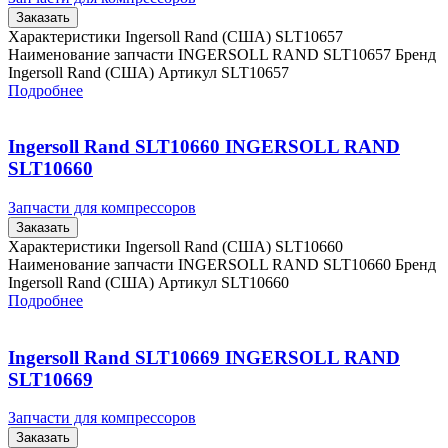
Заказать
Характеристики Ingersoll Rand (США) SLT10657
Наименование запчасти INGERSOLL RAND SLT10657 Бренд
Ingersoll Rand (США) Артикул SLT10657
Подробнее
Ingersoll Rand SLT10660 INGERSOLL RAND
SLT10660
Запчасти для компрессоров
Заказать
Характеристики Ingersoll Rand (США) SLT10660
Наименование запчасти INGERSOLL RAND SLT10660 Бренд
Ingersoll Rand (США) Артикул SLT10660
Подробнее
Ingersoll Rand SLT10669 INGERSOLL RAND
SLT10669
Запчасти для компрессоров
Заказать