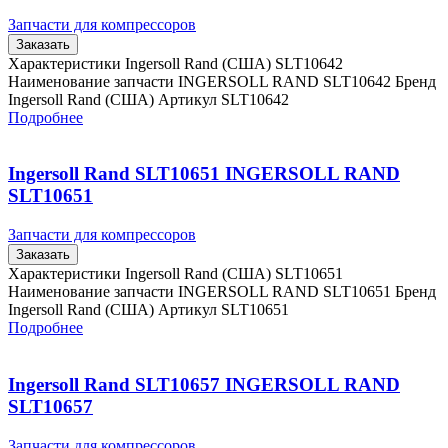
Запчасти для компрессоров
Заказать
Характеристики Ingersoll Rand (США) SLT10642
Наименование запчасти INGERSOLL RAND SLT10642 Бренд
Ingersoll Rand (США) Артикул SLT10642
Подробнее
Ingersoll Rand SLT10651 INGERSOLL RAND
SLT10651
Запчасти для компрессоров
Заказать
Характеристики Ingersoll Rand (США) SLT10651
Наименование запчасти INGERSOLL RAND SLT10651 Бренд
Ingersoll Rand (США) Артикул SLT10651
Подробнее
Ingersoll Rand SLT10657 INGERSOLL RAND
SLT10657
Запчасти для компрессоров