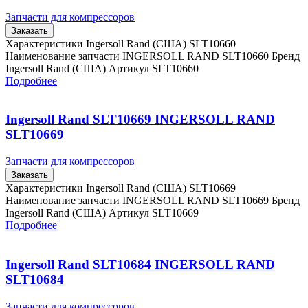
Запчасти для компрессоров
Заказать
Характеристики Ingersoll Rand (США) SLT10660
Наименование запчасти INGERSOLL RAND SLT10660 Бренд
Ingersoll Rand (США) Артикул SLT10660
Подробнее
Ingersoll Rand SLT10669 INGERSOLL RAND
SLT10669
Запчасти для компрессоров
Заказать
Характеристики Ingersoll Rand (США) SLT10669
Наименование запчасти INGERSOLL RAND SLT10669 Бренд
Ingersoll Rand (США) Артикул SLT10669
Подробнее
Ingersoll Rand SLT10684 INGERSOLL RAND
SLT10684
Запчасти для компрессоров