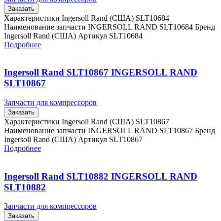
Заказать
Характеристики Ingersoll Rand (США) SLT10684
Наименование запчасти INGERSOLL RAND SLT10684 Бренд
Ingersoll Rand (США) Артикул SLT10684
Подробнее
Ingersoll Rand SLT10867 INGERSOLL RAND
SLT10867
Запчасти для компрессоров
Заказать
Характеристики Ingersoll Rand (США) SLT10867
Наименование запчасти INGERSOLL RAND SLT10867 Бренд
Ingersoll Rand (США) Артикул SLT10867
Подробнее
Ingersoll Rand SLT10882 INGERSOLL RAND
SLT10882
Запчасти для компрессоров
Заказать