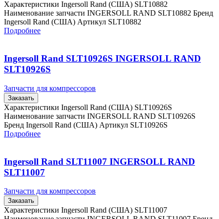
Характеристики Ingersoll Rand (США) SLT10882
Наименование запчасти INGERSOLL RAND SLT10882 Бренд
Ingersoll Rand (США) Артикул SLT10882
Подробнее
Ingersoll Rand SLT10926S INGERSOLL RAND
SLT10926S
Запчасти для компрессоров
Заказать
Характеристики Ingersoll Rand (США) SLT10926S
Наименование запчасти INGERSOLL RAND SLT10926S
Бренд Ingersoll Rand (США) Артикул SLT10926S
Подробнее
Ingersoll Rand SLT11007 INGERSOLL RAND
SLT11007
Запчасти для компрессоров
Заказать
Характеристики Ingersoll Rand (США) SLT11007
Наименование запчасти INGERSOLL RAND SLT11007 Бренд