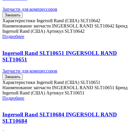
Запчасти для компрессоров
Заказать
Характеристики Ingersoll Rand (США) SLT10642
Наименование запчасти INGERSOLL RAND SLT10642 Бренд
Ingersoll Rand (США) Артикул SLT10642
Подробнее
Ingersoll Rand SLT10651 INGERSOLL RAND
SLT10651
Запчасти для компрессоров
Заказать
Характеристики Ingersoll Rand (США) SLT10651
Наименование запчасти INGERSOLL RAND SLT10651 Бренд
Ingersoll Rand (США) Артикул SLT10651
Подробнее
Ingersoll Rand SLT10684 INGERSOLL RAND
SLT10684