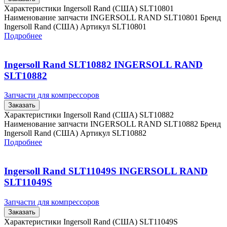
Характеристики Ingersoll Rand (США) SLT10801
Наименование запчасти INGERSOLL RAND SLT10801 Бренд
Ingersoll Rand (США) Артикул SLT10801
Подробнее
Ingersoll Rand SLT10882 INGERSOLL RAND
SLT10882
Запчасти для компрессоров
Заказать
Характеристики Ingersoll Rand (США) SLT10882
Наименование запчасти INGERSOLL RAND SLT10882 Бренд
Ingersoll Rand (США) Артикул SLT10882
Подробнее
Ingersoll Rand SLT11049S INGERSOLL RAND
SLT11049S
Запчасти для компрессоров
Заказать
Характеристики Ingersoll Rand (США) SLT11049S