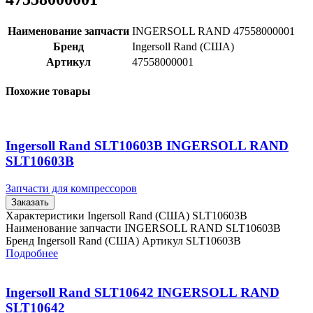
Наименование запчасти
INGERSOLL RAND 47558000001
Бренд
Ingersoll Rand (США)
Артикул
47558000001
Похожие товары
Ingersoll Rand SLT10603B INGERSOLL RAND
SLT10603B
Запчасти для компрессоров
Заказать
Характеристики Ingersoll Rand (США) SLT10603B
Наименование запчасти INGERSOLL RAND SLT10603B
Бренд Ingersoll Rand (США) Артикул SLT10603B
Подробнее
Ingersoll Rand SLT10642 INGERSOLL RAND
SLT10642