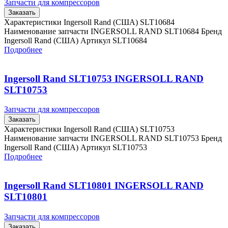
Запчасти для компрессоров
Заказать
Характеристики Ingersoll Rand (США) SLT10684
Наименование запчасти INGERSOLL RAND SLT10684 Бренд
Ingersoll Rand (США) Артикул SLT10684
Подробнее
Ingersoll Rand SLT10753 INGERSOLL RAND
SLT10753
Запчасти для компрессоров
Заказать
Характеристики Ingersoll Rand (США) SLT10753
Наименование запчасти INGERSOLL RAND SLT10753 Бренд
Ingersoll Rand (США) Артикул SLT10753
Подробнее
Ingersoll Rand SLT10801 INGERSOLL RAND
SLT10801
Запчасти для компрессоров
Заказать