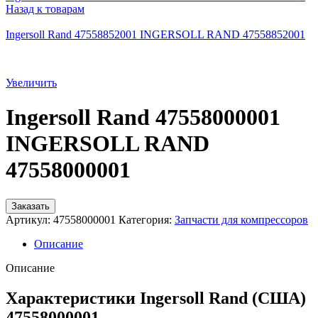
Назад к товарам
Ingersoll Rand 47558852001 INGERSOLL RAND 47558852001
Увеличить
Ingersoll Rand 47558000001
INGERSOLL RAND
47558000001
Заказать
Артикул:
47558000001
Категория:
Запчасти для компрессоров
Описание
Описание
Характеристики Ingersoll Rand (США)
47558000001