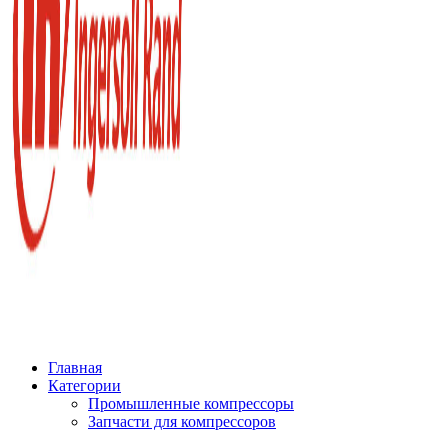
Главная
Категории
Промышленные компрессоры
Запчасти для компрессоров