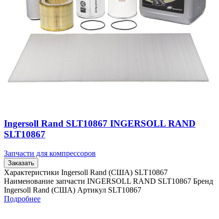
Ingersoll Rand SLT10867 INGERSOLL RAND
SLT10867
Запчасти для компрессоров
Заказать
Характеристики Ingersoll Rand (США) SLT10867
Наименование запчасти INGERSOLL RAND SLT10867 Бренд
Ingersoll Rand (США) Артикул SLT10867
Подробнее