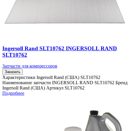
Ingersoll Rand SLT10762 INGERSOLL RAND
SLT10762
Запчасти для компрессоров
Заказать
Характеристики Ingersoll Rand (США) SLT10762
Наименование запчасти INGERSOLL RAND SLT10762 Бренд
Ingersoll Rand (США) Артикул SLT10762
Подробнее