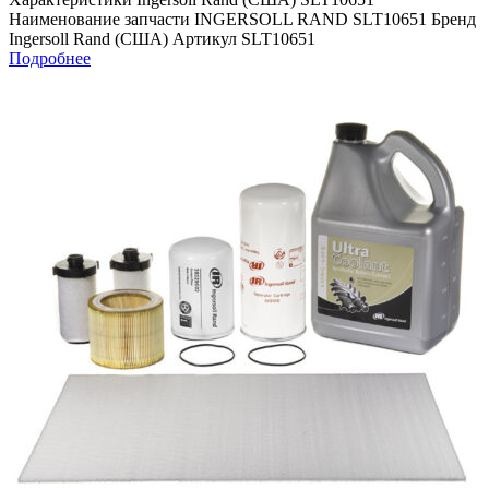
Наименование запчасти INGERSOLL RAND SLT10651 Бренд
Ingersoll Rand (США) Артикул SLT10651
Подробнее