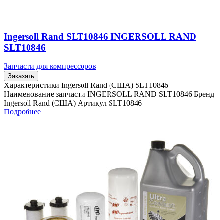
Ingersoll Rand SLT10846 INGERSOLL RAND
SLT10846
Запчасти для компрессоров
Заказать
Характеристики Ingersoll Rand (США) SLT10846
Наименование запчасти INGERSOLL RAND SLT10846 Бренд
Ingersoll Rand (США) Артикул SLT10846
Подробнее