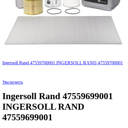
Ingersoll Rand 47559700001 INGERSOLL RAND 47559700001
Увеличить
Ingersoll Rand 47559699001
INGERSOLL RAND
47559699001