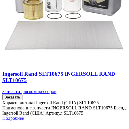
Ingersoll Rand SLT10675 INGERSOLL RAND
SLT10675
Запчасти для компрессоров
Заказать
Характеристики Ingersoll Rand (США) SLT10675
Наименование запчасти INGERSOLL RAND SLT10675 Бренд
Ingersoll Rand (США) Артикул SLT10675
Подробнее