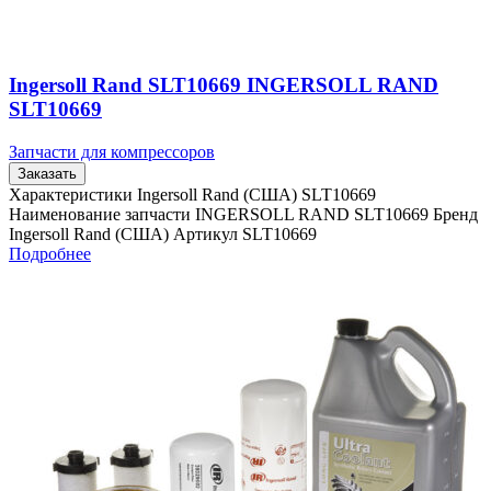
Ingersoll Rand SLT10669 INGERSOLL RAND
SLT10669
Запчасти для компрессоров
Заказать
Характеристики Ingersoll Rand (США) SLT10669
Наименование запчасти INGERSOLL RAND SLT10669 Бренд
Ingersoll Rand (США) Артикул SLT10669
Подробнее