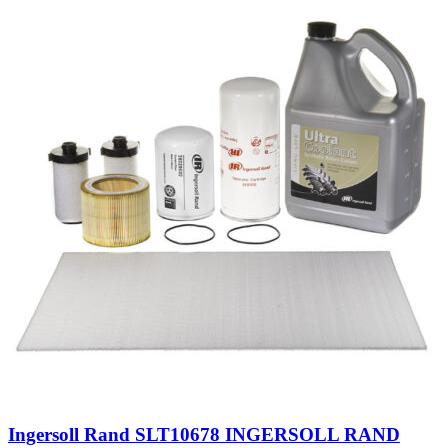
Ingersoll Rand SLT10678 INGERSOLL RAND