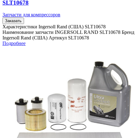
SLT10678
Запчасти для компрессоров
Заказать
Характеристики Ingersoll Rand (США) SLT10678
Наименование запчасти INGERSOLL RAND SLT10678 Бренд
Ingersoll Rand (США) Артикул SLT10678
Подробнее