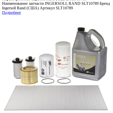
Наименование запчасти INGERSOLL RAND SLT10789 Бренд
Ingersoll Rand (США) Артикул SLT10789
Подробнее