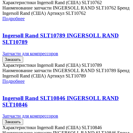
Характеристики Ingersoll Rand (США) SLT10762
Наименование запчасти INGERSOLL RAND SLT10762 Бренд
Ingersoll Rand (США) Артикул SLT10762
Подробнее
Ingersoll Rand SLT10789 INGERSOLL RAND
SLT10789
Запчасти для компрессоров
Заказать
Характеристики Ingersoll Rand (США) SLT10789
Наименование запчасти INGERSOLL RAND SLT10789 Бренд
Ingersoll Rand (США) Артикул SLT10789
Подробнее
Ingersoll Rand SLT10846 INGERSOLL RAND
SLT10846
Запчасти для компрессоров
Заказать
Характеристики Ingersoll Rand (США) SLT10846
Наименование запчасти INGERSOLL RAND SLT10846 Бренд