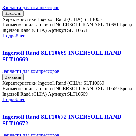
Запчасти для компрессоров
Заказать
Характеристики Ingersoll Rand (США) SLT10651
Наименование запчасти INGERSOLL RAND SLT10651 Бренд
Ingersoll Rand (США) Артикул SLT10651
Подробнее
Ingersoll Rand SLT10669 INGERSOLL RAND
SLT10669
Запчасти для компрессоров
Заказать
Характеристики Ingersoll Rand (США) SLT10669
Наименование запчасти INGERSOLL RAND SLT10669 Бренд
Ingersoll Rand (США) Артикул SLT10669
Подробнее
Ingersoll Rand SLT10672 INGERSOLL RAND
SLT10672
Запчасти для компрессоров