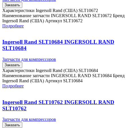
Заказать
Характеристики Ingersoll Rand (США) SLT10672
Наименование запчасти INGERSOLL RAND SLT10672 Бренд
Ingersoll Rand (США) Артикул SLT10672
Подробнее
Ingersoll Rand SLT10684 INGERSOLL RAND
SLT10684
Запчасти для компрессоров
Заказать
Характеристики Ingersoll Rand (США) SLT10684
Наименование запчасти INGERSOLL RAND SLT10684 Бренд
Ingersoll Rand (США) Артикул SLT10684
Подробнее
Ingersoll Rand SLT10762 INGERSOLL RAND
SLT10762
Запчасти для компрессоров
Заказать