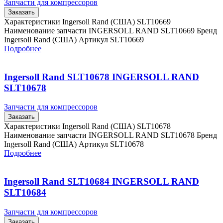
Запчасти для компрессоров
Заказать
Характеристики Ingersoll Rand (США) SLT10669
Наименование запчасти INGERSOLL RAND SLT10669 Бренд
Ingersoll Rand (США) Артикул SLT10669
Подробнее
Ingersoll Rand SLT10678 INGERSOLL RAND
SLT10678
Запчасти для компрессоров
Заказать
Характеристики Ingersoll Rand (США) SLT10678
Наименование запчасти INGERSOLL RAND SLT10678 Бренд
Ingersoll Rand (США) Артикул SLT10678
Подробнее
Ingersoll Rand SLT10684 INGERSOLL RAND
SLT10684
Запчасти для компрессоров
Заказать