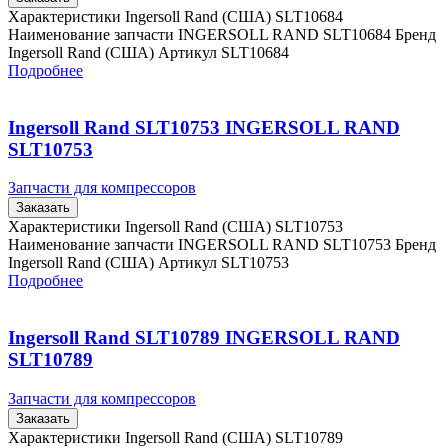
Характеристики Ingersoll Rand (США) SLT10684
Наименование запчасти INGERSOLL RAND SLT10684 Бренд
Ingersoll Rand (США) Артикул SLT10684
Подробнее
Ingersoll Rand SLT10753 INGERSOLL RAND
SLT10753
Запчасти для компрессоров
Заказать
Характеристики Ingersoll Rand (США) SLT10753
Наименование запчасти INGERSOLL RAND SLT10753 Бренд
Ingersoll Rand (США) Артикул SLT10753
Подробнее
Ingersoll Rand SLT10789 INGERSOLL RAND
SLT10789
Запчасти для компрессоров
Заказать
Характеристики Ingersoll Rand (США) SLT10789