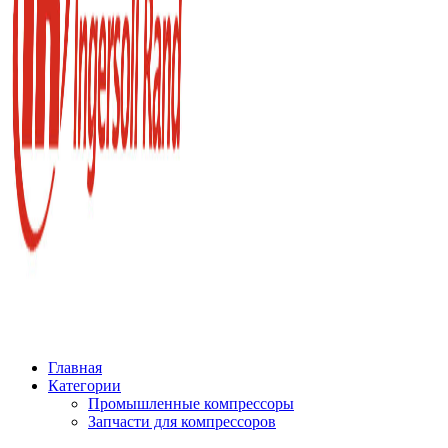
Главная
Категории
Промышленные компрессоры
Запчасти для компрессоров