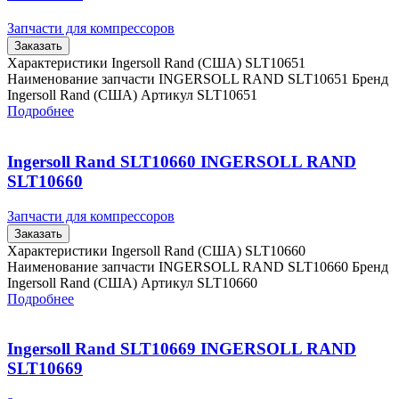
Запчасти для компрессоров
Заказать
Характеристики Ingersoll Rand (США) SLT10651
Наименование запчасти INGERSOLL RAND SLT10651 Бренд
Ingersoll Rand (США) Артикул SLT10651
Подробнее
Ingersoll Rand SLT10660 INGERSOLL RAND
SLT10660
Запчасти для компрессоров
Заказать
Характеристики Ingersoll Rand (США) SLT10660
Наименование запчасти INGERSOLL RAND SLT10660 Бренд
Ingersoll Rand (США) Артикул SLT10660
Подробнее
Ingersoll Rand SLT10669 INGERSOLL RAND
SLT10669