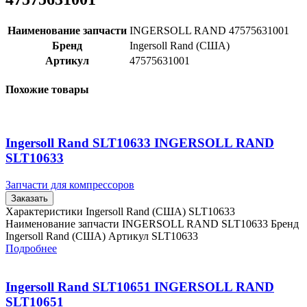
Наименование запчасти
INGERSOLL RAND 47575631001
Бренд
Ingersoll Rand (США)
Артикул
47575631001
Похожие товары
Ingersoll Rand SLT10633 INGERSOLL RAND
SLT10633
Запчасти для компрессоров
Заказать
Характеристики Ingersoll Rand (США) SLT10633
Наименование запчасти INGERSOLL RAND SLT10633 Бренд
Ingersoll Rand (США) Артикул SLT10633
Подробнее
Ingersoll Rand SLT10651 INGERSOLL RAND
SLT10651