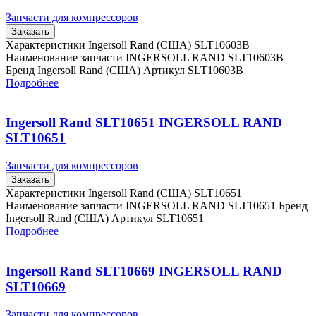
Запчасти для компрессоров
Заказать
Характеристики Ingersoll Rand (США) SLT10603B
Наименование запчасти INGERSOLL RAND SLT10603B
Бренд Ingersoll Rand (США) Артикул SLT10603B
Подробнее
Ingersoll Rand SLT10651 INGERSOLL RAND
SLT10651
Запчасти для компрессоров
Заказать
Характеристики Ingersoll Rand (США) SLT10651
Наименование запчасти INGERSOLL RAND SLT10651 Бренд
Ingersoll Rand (США) Артикул SLT10651
Подробнее
Ingersoll Rand SLT10669 INGERSOLL RAND
SLT10669
Запчасти для компрессоров