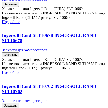
Заказать
Характеристики Ingersoll Rand (США) SLT10669
Наименование запчасти INGERSOLL RAND SLT10669 Бренд
Ingersoll Rand (США) Артикул SLT10669
Подробнее
Ingersoll Rand SLT10678 INGERSOLL RAND
SLT10678
Запчасти для компрессоров
Заказать
Характеристики Ingersoll Rand (США) SLT10678
Наименование запчасти INGERSOLL RAND SLT10678 Бренд
Ingersoll Rand (США) Артикул SLT10678
Подробнее
Ingersoll Rand SLT10762 INGERSOLL RAND
SLT10762
Запчасти для компрессоров
Заказать