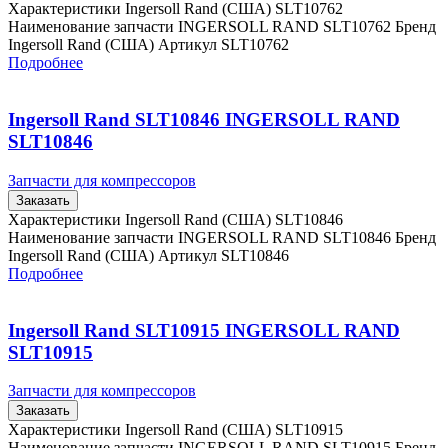
Характеристики Ingersoll Rand (США) SLT10762
Наименование запчасти INGERSOLL RAND SLT10762 Бренд
Ingersoll Rand (США) Артикул SLT10762
Подробнее
Ingersoll Rand SLT10846 INGERSOLL RAND
SLT10846
Запчасти для компрессоров
Заказать
Характеристики Ingersoll Rand (США) SLT10846
Наименование запчасти INGERSOLL RAND SLT10846 Бренд
Ingersoll Rand (США) Артикул SLT10846
Подробнее
Ingersoll Rand SLT10915 INGERSOLL RAND
SLT10915
Запчасти для компрессоров
Заказать
Характеристики Ingersoll Rand (США) SLT10915
Наименование запчасти INGERSOLL RAND SLT10915 Бренд