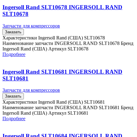
Ingersoll Rand SLT10678 INGERSOLL RAND
SLT10678
Запчасти для компрессоров
Заказать
Характеристики Ingersoll Rand (США) SLT10678
Наименование запчасти INGERSOLL RAND SLT10678 Бренд
Ingersoll Rand (США) Артикул SLT10678
Подробнее
Ingersoll Rand SLT10681 INGERSOLL RAND
SLT10681
Запчасти для компрессоров
Заказать
Характеристики Ingersoll Rand (США) SLT10681
Наименование запчасти INGERSOLL RAND SLT10681 Бренд
Ingersoll Rand (США) Артикул SLT10681
Подробнее
Ingersoll Rand SLT10684 INGERSOLL RAND