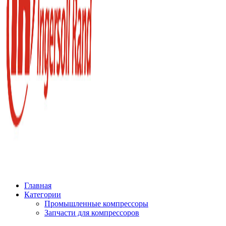
Главная
Категории
Промышленные компрессоры
Запчасти для компрессоров