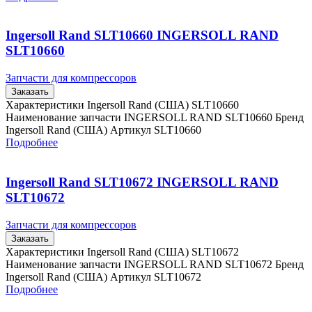
Ingersoll Rand SLT10660 INGERSOLL RAND
SLT10660
Запчасти для компрессоров
Заказать
Характеристики Ingersoll Rand (США) SLT10660
Наименование запчасти INGERSOLL RAND SLT10660 Бренд
Ingersoll Rand (США) Артикул SLT10660
Подробнее
Ingersoll Rand SLT10672 INGERSOLL RAND
SLT10672
Запчасти для компрессоров
Заказать
Характеристики Ingersoll Rand (США) SLT10672
Наименование запчасти INGERSOLL RAND SLT10672 Бренд
Ingersoll Rand (США) Артикул SLT10672
Подробнее