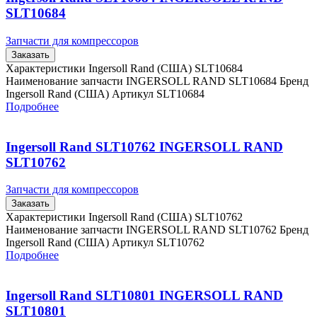
SLT10684
Запчасти для компрессоров
Заказать
Характеристики Ingersoll Rand (США) SLT10684
Наименование запчасти INGERSOLL RAND SLT10684 Бренд
Ingersoll Rand (США) Артикул SLT10684
Подробнее
Ingersoll Rand SLT10762 INGERSOLL RAND
SLT10762
Запчасти для компрессоров
Заказать
Характеристики Ingersoll Rand (США) SLT10762
Наименование запчасти INGERSOLL RAND SLT10762 Бренд
Ingersoll Rand (США) Артикул SLT10762
Подробнее
Ingersoll Rand SLT10801 INGERSOLL RAND
SLT10801