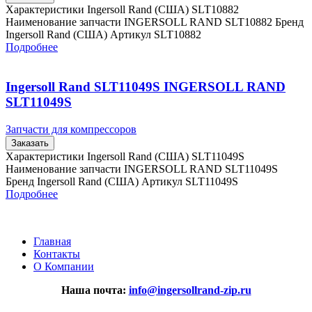
Характеристики Ingersoll Rand (США) SLT10882
Наименование запчасти INGERSOLL RAND SLT10882 Бренд
Ingersoll Rand (США) Артикул SLT10882
Подробнее
Ingersoll Rand SLT11049S INGERSOLL RAND
SLT11049S
Запчасти для компрессоров
Заказать
Характеристики Ingersoll Rand (США) SLT11049S
Наименование запчасти INGERSOLL RAND SLT11049S
Бренд Ingersoll Rand (США) Артикул SLT11049S
Подробнее
Главная
Контакты
О Компании
Наша почта:
info@ingersollrand-zip.ru