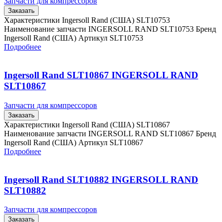
Запчасти для компрессоров
Заказать
Характеристики Ingersoll Rand (США) SLT10753
Наименование запчасти INGERSOLL RAND SLT10753 Бренд
Ingersoll Rand (США) Артикул SLT10753
Подробнее
Ingersoll Rand SLT10867 INGERSOLL RAND
SLT10867
Запчасти для компрессоров
Заказать
Характеристики Ingersoll Rand (США) SLT10867
Наименование запчасти INGERSOLL RAND SLT10867 Бренд
Ingersoll Rand (США) Артикул SLT10867
Подробнее
Ingersoll Rand SLT10882 INGERSOLL RAND
SLT10882
Запчасти для компрессоров
Заказать