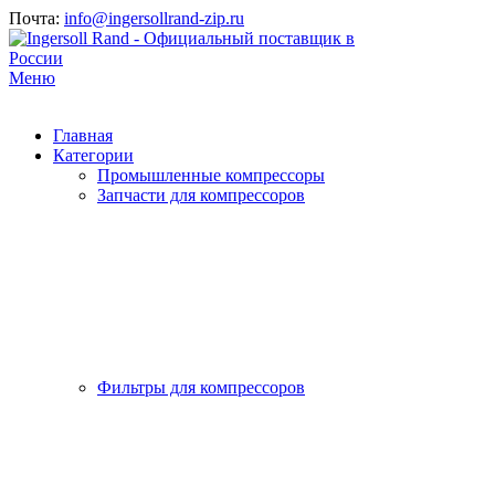
Почта:
info@ingersollrand-zip.ru
Меню
Главная
Категории
Промышленные компрессоры
Запчасти для компрессоров
Фильтры для компрессоров