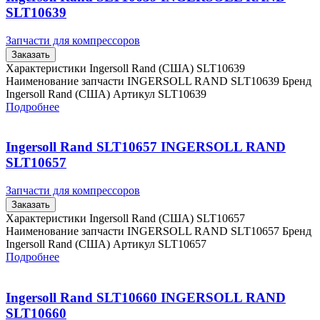
SLT10639
Запчасти для компрессоров
Заказать
Характеристики Ingersoll Rand (США) SLT10639
Наименование запчасти INGERSOLL RAND SLT10639 Бренд
Ingersoll Rand (США) Артикул SLT10639
Подробнее
Ingersoll Rand SLT10657 INGERSOLL RAND
SLT10657
Запчасти для компрессоров
Заказать
Характеристики Ingersoll Rand (США) SLT10657
Наименование запчасти INGERSOLL RAND SLT10657 Бренд
Ingersoll Rand (США) Артикул SLT10657
Подробнее
Ingersoll Rand SLT10660 INGERSOLL RAND
SLT10660