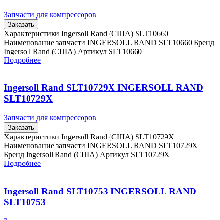
Запчасти для компрессоров
Заказать
Характеристики Ingersoll Rand (США) SLT10660
Наименование запчасти INGERSOLL RAND SLT10660 Бренд
Ingersoll Rand (США) Артикул SLT10660
Подробнее
Ingersoll Rand SLT10729X INGERSOLL RAND
SLT10729X
Запчасти для компрессоров
Заказать
Характеристики Ingersoll Rand (США) SLT10729X
Наименование запчасти INGERSOLL RAND SLT10729X
Бренд Ingersoll Rand (США) Артикул SLT10729X
Подробнее
Ingersoll Rand SLT10753 INGERSOLL RAND
SLT10753