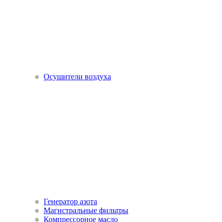
Осушители воздуха
Генератор азота
Магистральные фильтры
Компрессорное масло