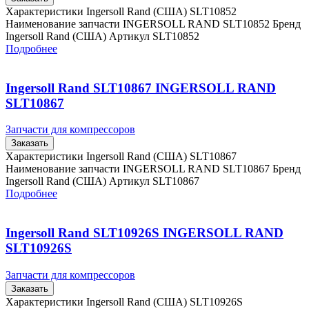
Характеристики Ingersoll Rand (США) SLT10852
Наименование запчасти INGERSOLL RAND SLT10852 Бренд
Ingersoll Rand (США) Артикул SLT10852
Подробнее
Ingersoll Rand SLT10867 INGERSOLL RAND
SLT10867
Запчасти для компрессоров
Заказать
Характеристики Ingersoll Rand (США) SLT10867
Наименование запчасти INGERSOLL RAND SLT10867 Бренд
Ingersoll Rand (США) Артикул SLT10867
Подробнее
Ingersoll Rand SLT10926S INGERSOLL RAND
SLT10926S
Запчасти для компрессоров
Заказать
Характеристики Ingersoll Rand (США) SLT10926S