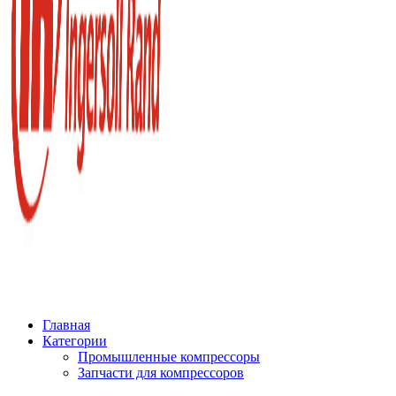
Главная
Категории
Промышленные компрессоры
Запчасти для компрессоров