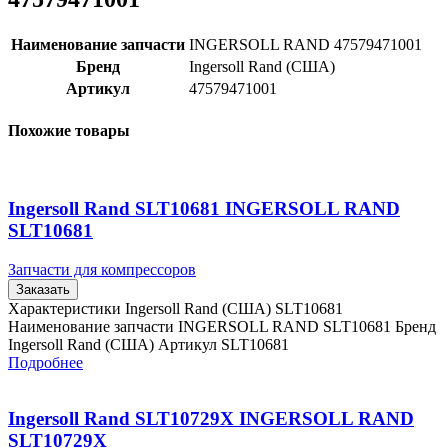
Наименование запчасти
INGERSOLL RAND 47579471001
Бренд
Ingersoll Rand (США)
Артикул
47579471001
Похожие товары
Ingersoll Rand SLT10681 INGERSOLL RAND
SLT10681
Запчасти для компрессоров
Заказать
Характеристики Ingersoll Rand (США) SLT10681
Наименование запчасти INGERSOLL RAND SLT10681 Бренд
Ingersoll Rand (США) Артикул SLT10681
Подробнее
Ingersoll Rand SLT10729X INGERSOLL RAND
SLT10729X