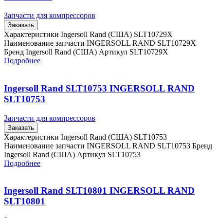
Запчасти для компрессоров
Заказать
Характеристики Ingersoll Rand (США) SLT10729X
Наименование запчасти INGERSOLL RAND SLT10729X
Бренд Ingersoll Rand (США) Артикул SLT10729X
Подробнее
Ingersoll Rand SLT10753 INGERSOLL RAND
SLT10753
Запчасти для компрессоров
Заказать
Характеристики Ingersoll Rand (США) SLT10753
Наименование запчасти INGERSOLL RAND SLT10753 Бренд
Ingersoll Rand (США) Артикул SLT10753
Подробнее
Ingersoll Rand SLT10801 INGERSOLL RAND
SLT10801