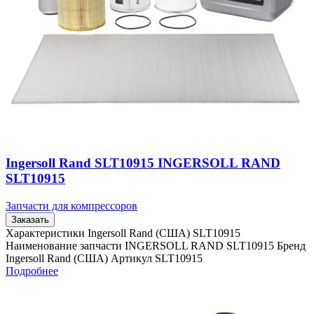
Ingersoll Rand SLT10915 INGERSOLL RAND
SLT10915
Запчасти для компрессоров
Заказать
Характеристики Ingersoll Rand (США) SLT10915
Наименование запчасти INGERSOLL RAND SLT10915 Бренд
Ingersoll Rand (США) Артикул SLT10915
Подробнее