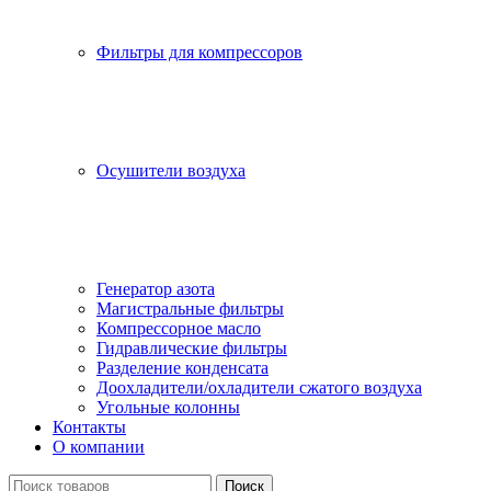
Фильтры для компрессоров
Осушители воздуха
Генератор азота
Магистральные фильтры
Компрессорное масло
Гидравлические фильтры
Разделение конденсата
Доохладители/охладители сжатого воздуха
Угольные колонны
Контакты
О компании
Поиск