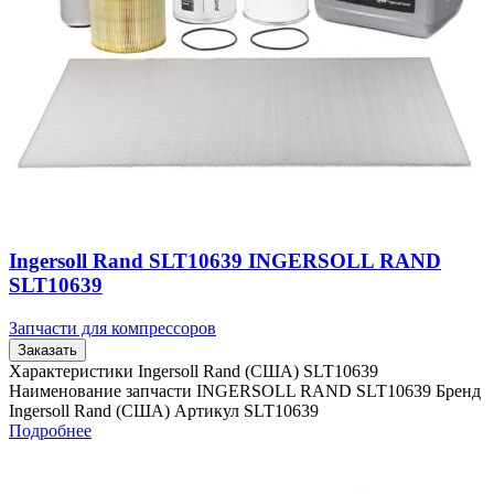
Ingersoll Rand SLT10639 INGERSOLL RAND
SLT10639
Запчасти для компрессоров
Заказать
Характеристики Ingersoll Rand (США) SLT10639
Наименование запчасти INGERSOLL RAND SLT10639 Бренд
Ingersoll Rand (США) Артикул SLT10639
Подробнее