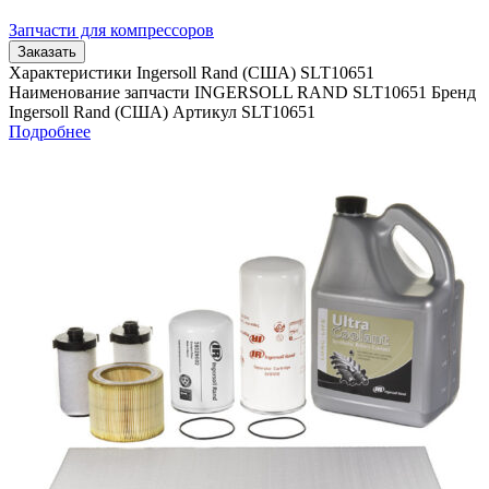
Запчасти для компрессоров
Заказать
Характеристики Ingersoll Rand (США) SLT10651
Наименование запчасти INGERSOLL RAND SLT10651 Бренд
Ingersoll Rand (США) Артикул SLT10651
Подробнее