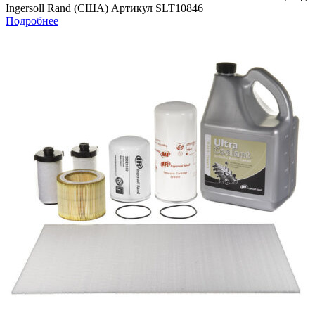
Ingersoll Rand (США) Артикул SLT10846
Подробнее