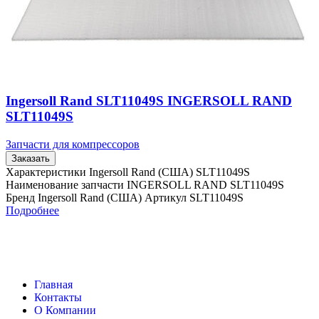
Ingersoll Rand SLT11049S INGERSOLL RAND
SLT11049S
Запчасти для компрессоров
Заказать
Характеристики Ingersoll Rand (США) SLT11049S
Наименование запчасти INGERSOLL RAND SLT11049S
Бренд Ingersoll Rand (США) Артикул SLT11049S
Подробнее
Главная
Контакты
О Компании