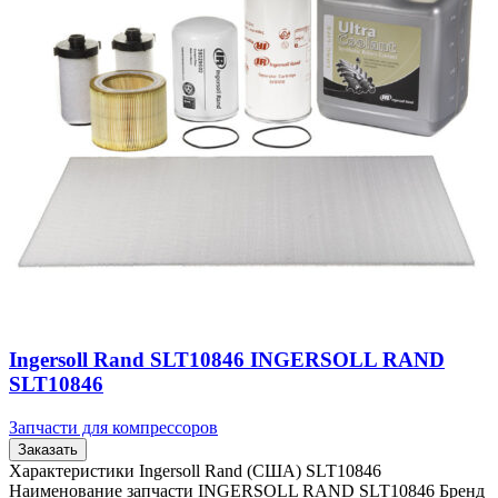
Ingersoll Rand SLT10846 INGERSOLL RAND
SLT10846
Запчасти для компрессоров
Заказать
Характеристики Ingersoll Rand (США) SLT10846
Наименование запчасти INGERSOLL RAND SLT10846 Бренд