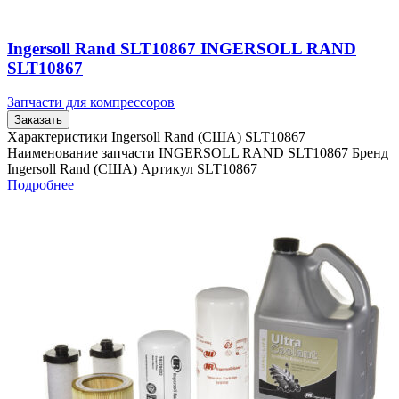
Ingersoll Rand SLT10867 INGERSOLL RAND
SLT10867
Запчасти для компрессоров
Заказать
Характеристики Ingersoll Rand (США) SLT10867
Наименование запчасти INGERSOLL RAND SLT10867 Бренд
Ingersoll Rand (США) Артикул SLT10867
Подробнее