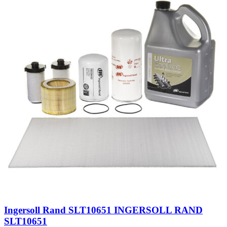
Ingersoll Rand SLT10651 INGERSOLL RAND
SLT10651