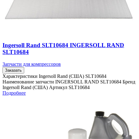
Ingersoll Rand SLT10684 INGERSOLL RAND
SLT10684
Запчасти для компрессоров
Заказать
Характеристики Ingersoll Rand (США) SLT10684
Наименование запчасти INGERSOLL RAND SLT10684 Бренд
Ingersoll Rand (США) Артикул SLT10684
Подробнее