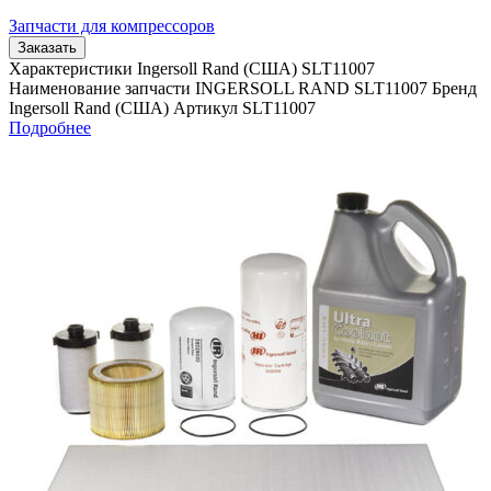
Запчасти для компрессоров
Заказать
Характеристики Ingersoll Rand (США) SLT11007
Наименование запчасти INGERSOLL RAND SLT11007 Бренд
Ingersoll Rand (США) Артикул SLT11007
Подробнее