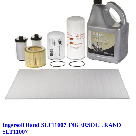
Ingersoll Rand SLT11007 INGERSOLL RAND
SLT11007