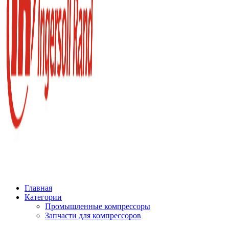
Главная
Категории
Промышленные компрессоры
Запчасти для компрессоров