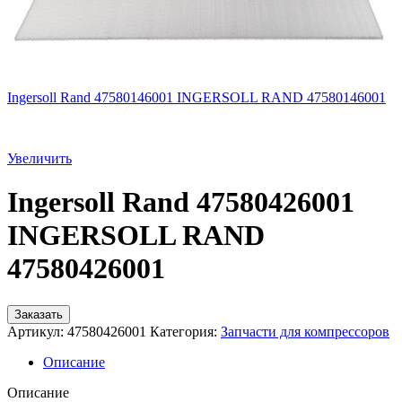
Ingersoll Rand 47580146001 INGERSOLL RAND 47580146001
Увеличить
Ingersoll Rand 47580426001
INGERSOLL RAND
47580426001
Заказать
Артикул:
47580426001
Категория:
Запчасти для компрессоров
Описание
Описание