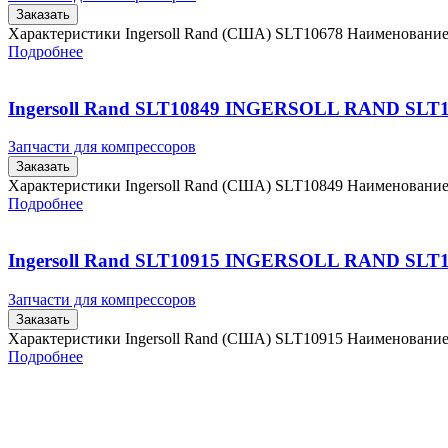
Заказать
Характеристики Ingersoll Rand (США) SLT10678 Наименовани
Подробнее
Ingersoll Rand SLT10849 INGERSOLL RAND SLT
Запчасти для компрессоров
Заказать
Характеристики Ingersoll Rand (США) SLT10849 Наименовани
Подробнее
Ingersoll Rand SLT10915 INGERSOLL RAND SLT
Запчасти для компрессоров
Заказать
Характеристики Ingersoll Rand (США) SLT10915 Наименовани
Подробнее
Главная
Контакты