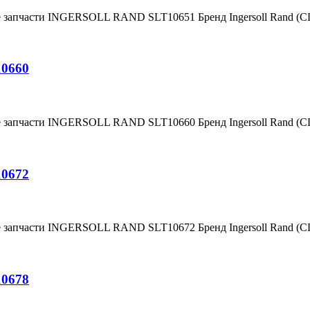
е запчасти INGERSOLL RAND SLT10651 Бренд Ingersoll Rand (
10660
е запчасти INGERSOLL RAND SLT10660 Бренд Ingersoll Rand (
10672
е запчасти INGERSOLL RAND SLT10672 Бренд Ingersoll Rand (
10678