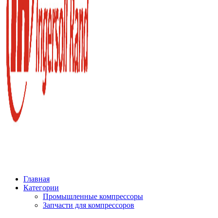
Главная
Категории
Промышленные компрессоры
Запчасти для компрессоров