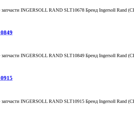
е запчасти INGERSOLL RAND SLT10678 Бренд Ingersoll Rand (
10849
е запчасти INGERSOLL RAND SLT10849 Бренд Ingersoll Rand (
10915
е запчасти INGERSOLL RAND SLT10915 Бренд Ingersoll Rand (