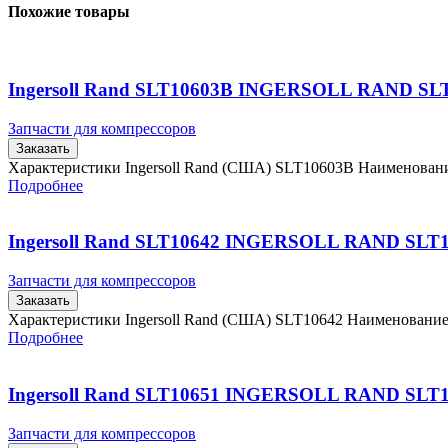
Похожие товары
Ingersoll Rand SLT10603B INGERSOLL RAND SL
Запчасти для компрессоров
Заказать
Характеристики Ingersoll Rand (США) SLT10603B Наименова
Подробнее
Ingersoll Rand SLT10642 INGERSOLL RAND SLT
Запчасти для компрессоров
Заказать
Характеристики Ingersoll Rand (США) SLT10642 Наименовани
Подробнее
Ingersoll Rand SLT10651 INGERSOLL RAND SLT
Запчасти для компрессоров