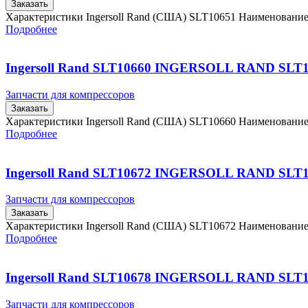
Заказать
Характеристики Ingersoll Rand (США) SLT10651 Наименовани
Подробнее
Ingersoll Rand SLT10660 INGERSOLL RAND SLT
Запчасти для компрессоров
Заказать
Характеристики Ingersoll Rand (США) SLT10660 Наименовани
Подробнее
Ingersoll Rand SLT10672 INGERSOLL RAND SLT
Запчасти для компрессоров
Заказать
Характеристики Ingersoll Rand (США) SLT10672 Наименовани
Подробнее
Ingersoll Rand SLT10678 INGERSOLL RAND SLT
Запчасти для компрессоров