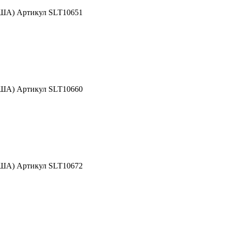
США) Артикул SLT10651
США) Артикул SLT10660
США) Артикул SLT10672