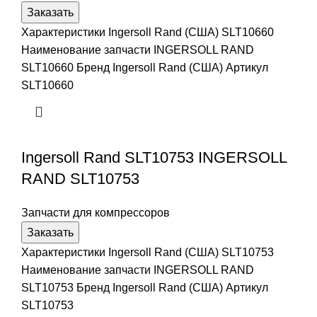
Заказать
Характеристики Ingersoll Rand (США) SLT10660
Наименование запчасти INGERSOLL RAND
SLT10660 Бренд Ingersoll Rand (США) Артикул
SLT10660
Ingersoll Rand SLT10753 INGERSOLL
RAND SLT10753
Запчасти для компрессоров
Заказать
Характеристики Ingersoll Rand (США) SLT10753
Наименование запчасти INGERSOLL RAND
SLT10753 Бренд Ingersoll Rand (США) Артикул
SLT10753