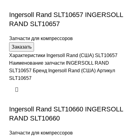
Ingersoll Rand SLT10657 INGERSOLL
RAND SLT10657
Запчасти для компрессоров
Заказать
Характеристики Ingersoll Rand (США) SLT10657
Наименование запчасти INGERSOLL RAND
SLT10657 Бренд Ingersoll Rand (США) Артикул
SLT10657
Ingersoll Rand SLT10660 INGERSOLL
RAND SLT10660
Запчасти для компрессоров