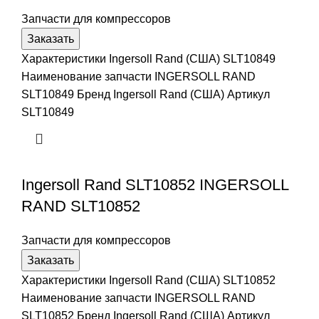
Запчасти для компрессоров
Заказать
Характеристики Ingersoll Rand (США) SLT10849
Наименование запчасти INGERSOLL RAND
SLT10849 Бренд Ingersoll Rand (США) Артикул
SLT10849
Ingersoll Rand SLT10852 INGERSOLL
RAND SLT10852
Запчасти для компрессоров
Заказать
Характеристики Ingersoll Rand (США) SLT10852
Наименование запчасти INGERSOLL RAND
SLT10852 Бренд Ingersoll Rand (США) Артикул