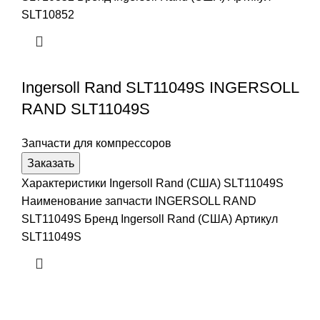
SLT10852
Ingersoll Rand SLT11049S INGERSOLL
RAND SLT11049S
Запчасти для компрессоров
Заказать
Характеристики Ingersoll Rand (США) SLT11049S
Наименование запчасти INGERSOLL RAND
SLT11049S Бренд Ingersoll Rand (США) Артикул
SLT11049S