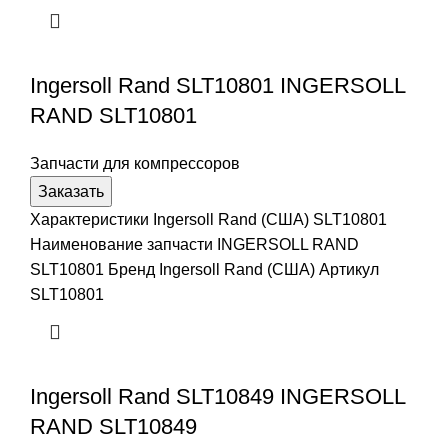
Ingersoll Rand SLT10801 INGERSOLL
RAND SLT10801
Запчасти для компрессоров
Заказать
Характеристики Ingersoll Rand (США) SLT10801
Наименование запчасти INGERSOLL RAND
SLT10801 Бренд Ingersoll Rand (США) Артикул
SLT10801
Ingersoll Rand SLT10849 INGERSOLL
RAND SLT10849