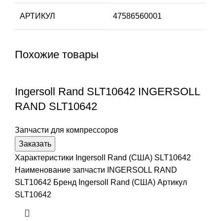
АРТИКУЛ
47586560001
Похожие товары
Ingersoll Rand SLT10642 INGERSOLL
RAND SLT10642
Запчасти для компрессоров
Заказать
Характеристики Ingersoll Rand (США) SLT10642
Наименование запчасти INGERSOLL RAND
SLT10642 Бренд Ingersoll Rand (США) Артикул
SLT10642