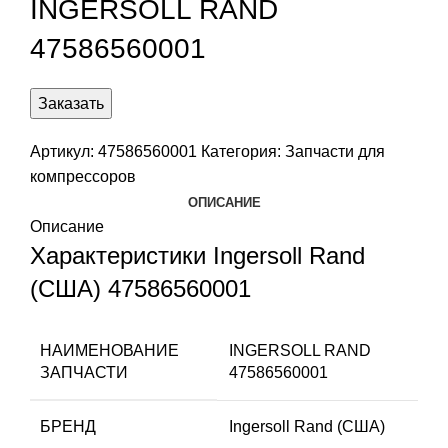
INGERSOLL RAND
47586560001
Заказать
Артикул:
47586560001
Категория:
Запчасти для
компрессоров
ОПИСАНИЕ
Описание
Характеристики Ingersoll Rand
(США) 47586560001
НАИМЕНОВАНИЕ
INGERSOLL RAND
ЗАПЧАСТИ
47586560001
БРЕНД
Ingersoll Rand (США)