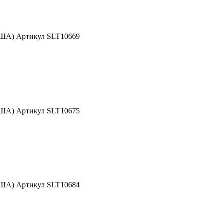
США) Артикул SLT10669
США) Артикул SLT10675
США) Артикул SLT10684