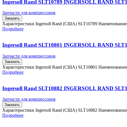
Ingersoll Rand SLT10789 INGERSOLL RAND SLT
Запчасти для компрессоров
Заказать
Характеристики Ingersoll Rand (США) SLT10789 Наименовани
Подробнее
Ingersoll Rand SLT10801 INGERSOLL RAND SLT
Запчасти для компрессоров
Заказать
Характеристики Ingersoll Rand (США) SLT10801 Наименовани
Подробнее
Ingersoll Rand SLT10882 INGERSOLL RAND SLT
Запчасти для компрессоров
Заказать
Характеристики Ingersoll Rand (США) SLT10882 Наименовани
Подробнее