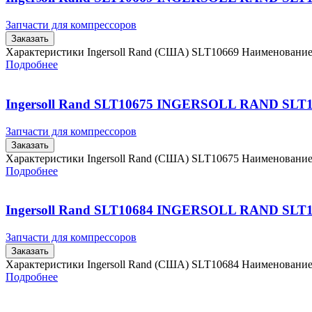
Запчасти для компрессоров
Заказать
Характеристики Ingersoll Rand (США) SLT10669 Наименовани
Подробнее
Ingersoll Rand SLT10675 INGERSOLL RAND SLT
Запчасти для компрессоров
Заказать
Характеристики Ingersoll Rand (США) SLT10675 Наименовани
Подробнее
Ingersoll Rand SLT10684 INGERSOLL RAND SLT
Запчасти для компрессоров
Заказать
Характеристики Ingersoll Rand (США) SLT10684 Наименовани
Подробнее