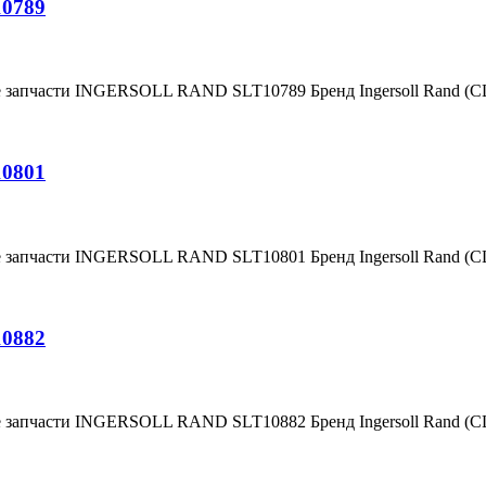
10789
е запчасти INGERSOLL RAND SLT10789 Бренд Ingersoll Rand (
10801
е запчасти INGERSOLL RAND SLT10801 Бренд Ingersoll Rand (
10882
е запчасти INGERSOLL RAND SLT10882 Бренд Ingersoll Rand (