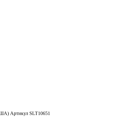
США) Артикул SLT10651