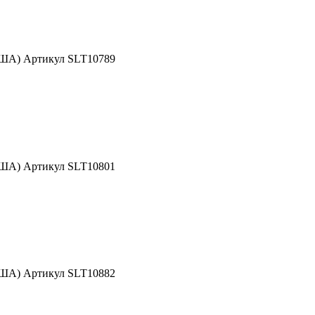
США) Артикул SLT10789
США) Артикул SLT10801
США) Артикул SLT10882