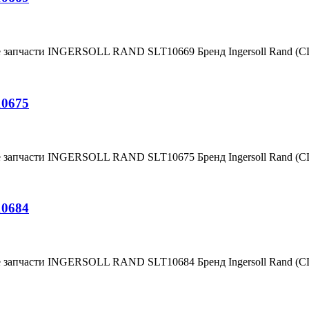
е запчасти INGERSOLL RAND SLT10669 Бренд Ingersoll Rand (
10675
е запчасти INGERSOLL RAND SLT10675 Бренд Ingersoll Rand (
10684
е запчасти INGERSOLL RAND SLT10684 Бренд Ingersoll Rand (