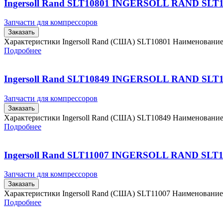
Ingersoll Rand SLT10801 INGERSOLL RAND SLT
Запчасти для компрессоров
Заказать
Характеристики Ingersoll Rand (США) SLT10801 Наименовани
Подробнее
Ingersoll Rand SLT10849 INGERSOLL RAND SLT
Запчасти для компрессоров
Заказать
Характеристики Ingersoll Rand (США) SLT10849 Наименовани
Подробнее
Ingersoll Rand SLT11007 INGERSOLL RAND SLT1
Запчасти для компрессоров
Заказать
Характеристики Ingersoll Rand (США) SLT11007 Наименовани
Подробнее