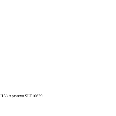
США) Артикул SLT10639