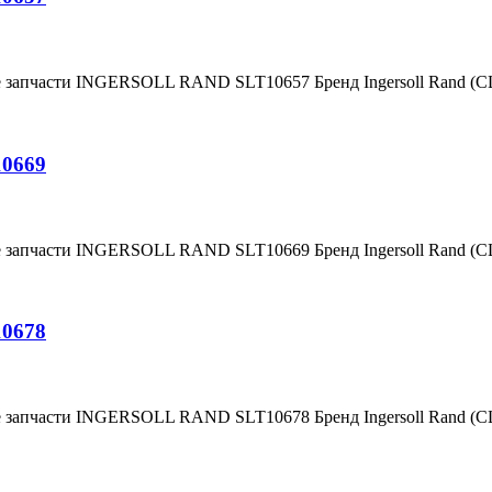
е запчасти INGERSOLL RAND SLT10657 Бренд Ingersoll Rand (
10669
е запчасти INGERSOLL RAND SLT10669 Бренд Ingersoll Rand (
10678
е запчасти INGERSOLL RAND SLT10678 Бренд Ingersoll Rand (