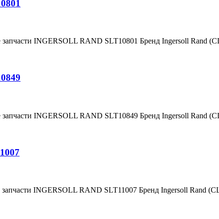
10801
е запчасти INGERSOLL RAND SLT10801 Бренд Ingersoll Rand (
10849
е запчасти INGERSOLL RAND SLT10849 Бренд Ingersoll Rand (
1007
е запчасти INGERSOLL RAND SLT11007 Бренд Ingersoll Rand (