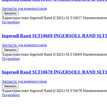
Запчасти для компрессоров
Заказать
Характеристики Ingersoll Rand (США) SLT10657 Наименовани
Подробнее
Ingersoll Rand SLT10669 INGERSOLL RAND SLT
Запчасти для компрессоров
Заказать
Характеристики Ingersoll Rand (США) SLT10669 Наименовани
Подробнее
Ingersoll Rand SLT10678 INGERSOLL RAND SLT
Запчасти для компрессоров
Заказать
Характеристики Ingersoll Rand (США) SLT10678 Наименовани
Подробнее