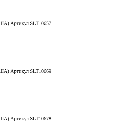
США) Артикул SLT10657
США) Артикул SLT10669
США) Артикул SLT10678