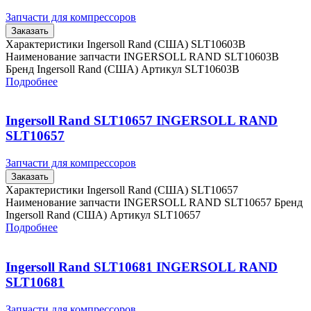
Запчасти для компрессоров
Заказать
Характеристики Ingersoll Rand (США) SLT10603B
Наименование запчасти INGERSOLL RAND SLT10603B
Бренд Ingersoll Rand (США) Артикул SLT10603B
Подробнее
Ingersoll Rand SLT10657 INGERSOLL RAND
SLT10657
Запчасти для компрессоров
Заказать
Характеристики Ingersoll Rand (США) SLT10657
Наименование запчасти INGERSOLL RAND SLT10657 Бренд
Ingersoll Rand (США) Артикул SLT10657
Подробнее
Ingersoll Rand SLT10681 INGERSOLL RAND
SLT10681
Запчасти для компрессоров