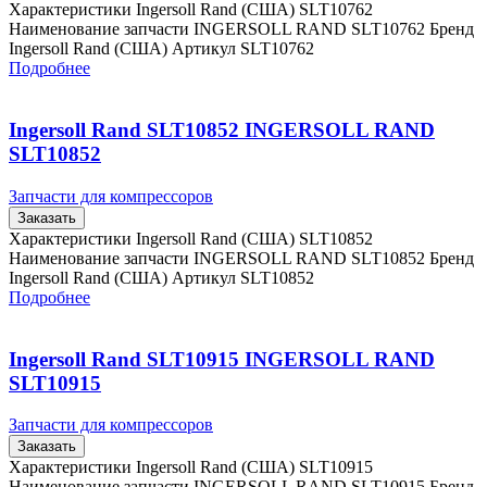
Характеристики Ingersoll Rand (США) SLT10762
Наименование запчасти INGERSOLL RAND SLT10762 Бренд
Ingersoll Rand (США) Артикул SLT10762
Подробнее
Ingersoll Rand SLT10852 INGERSOLL RAND
SLT10852
Запчасти для компрессоров
Заказать
Характеристики Ingersoll Rand (США) SLT10852
Наименование запчасти INGERSOLL RAND SLT10852 Бренд
Ingersoll Rand (США) Артикул SLT10852
Подробнее
Ingersoll Rand SLT10915 INGERSOLL RAND
SLT10915
Запчасти для компрессоров
Заказать
Характеристики Ingersoll Rand (США) SLT10915
Наименование запчасти INGERSOLL RAND SLT10915 Бренд