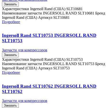
Заказать
Характеристики Ingersoll Rand (США) SLT10681
Наименование запчасти INGERSOLL RAND SLT10681 Бренд
Ingersoll Rand (США) Артикул SLT10681
Подробнее
Ingersoll Rand SLT10753 INGERSOLL RAND
SLT10753
Запчасти для компрессоров
Заказать
Характеристики Ingersoll Rand (США) SLT10753
Наименование запчасти INGERSOLL RAND SLT10753 Бренд
Ingersoll Rand (США) Артикул SLT10753
Подробнее
Ingersoll Rand SLT10762 INGERSOLL RAND
SLT10762
Запчасти для компрессоров
Заказать