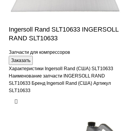
Ingersoll Rand SLT10633 INGERSOLL
RAND SLT10633
Запчасти для компрессоров
Заказать
Характеристики Ingersoll Rand (США) SLT10633
Наименование запчасти INGERSOLL RAND
SLT10633 Бренд Ingersoll Rand (США) Артикул
SLT10633