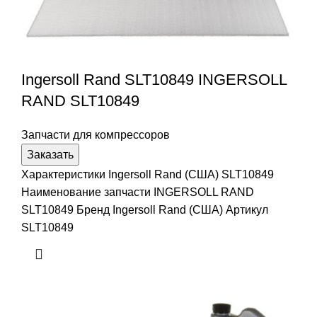
Ingersoll Rand SLT10849 INGERSOLL
RAND SLT10849
Запчасти для компрессоров
Заказать
Характеристики Ingersoll Rand (США) SLT10849
Наименование запчасти INGERSOLL RAND
SLT10849 Бренд Ingersoll Rand (США) Артикул
SLT10849