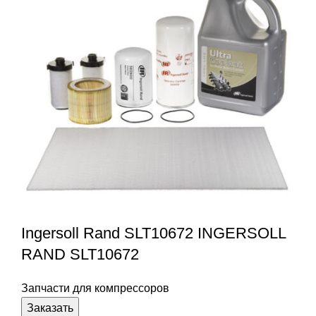
Ingersoll Rand SLT10672 INGERSOLL
RAND SLT10672
Запчасти для компрессоров
Заказать