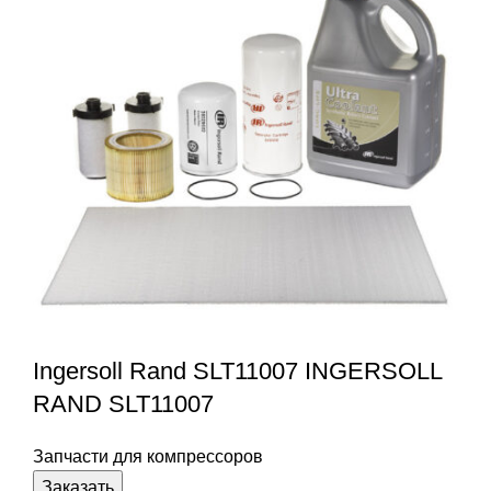
Ingersoll Rand SLT11007 INGERSOLL
RAND SLT11007
Запчасти для компрессоров
Заказать