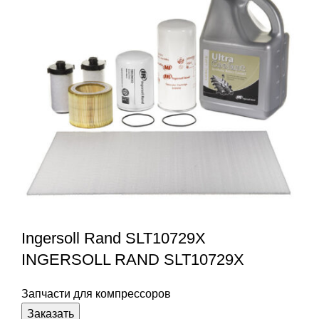
Ingersoll Rand SLT10729X
INGERSOLL RAND SLT10729X
Запчасти для компрессоров
Заказать