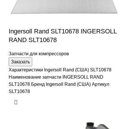
Ingersoll Rand SLT10678 INGERSOLL
RAND SLT10678
Запчасти для компрессоров
Заказать
Характеристики Ingersoll Rand (США) SLT10678
Наименование запчасти INGERSOLL RAND
SLT10678 Бренд Ingersoll Rand (США) Артикул
SLT10678