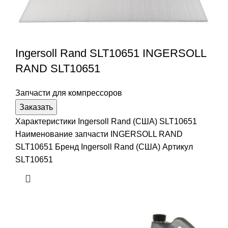
Ingersoll Rand SLT10651 INGERSOLL
RAND SLT10651
Запчасти для компрессоров
Заказать
Характеристики Ingersoll Rand (США) SLT10651
Наименование запчасти INGERSOLL RAND
SLT10651 Бренд Ingersoll Rand (США) Артикул
SLT10651