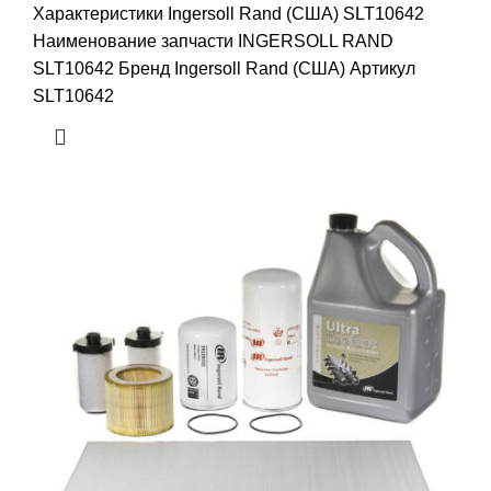
Характеристики Ingersoll Rand (США) SLT10642
Наименование запчасти INGERSOLL RAND
SLT10642 Бренд Ingersoll Rand (США) Артикул
SLT10642