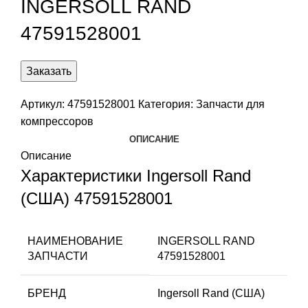
INGERSOLL RAND
47591528001
Заказать
Артикул:
47591528001
Категория:
Запчасти для
компрессоров
ОПИСАНИЕ
Описание
Характеристики Ingersoll Rand
(США) 47591528001
НАИМЕНОВАНИЕ
INGERSOLL RAND
ЗАПЧАСТИ
47591528001
БРЕНД
Ingersoll Rand (США)