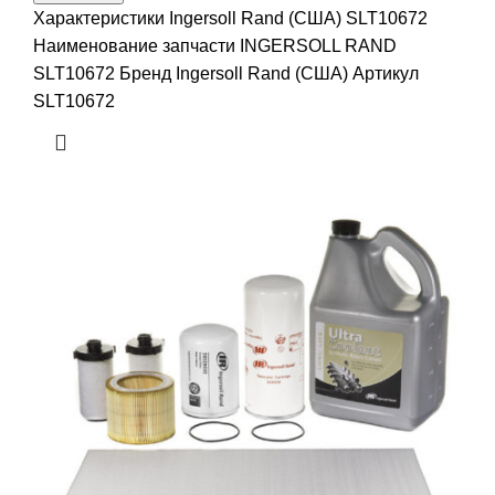
Характеристики Ingersoll Rand (США) SLT10672
Наименование запчасти INGERSOLL RAND
SLT10672 Бренд Ingersoll Rand (США) Артикул
SLT10672