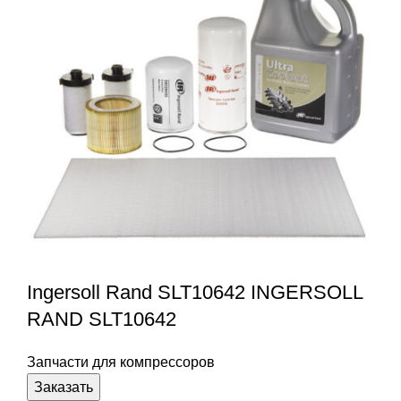
Ingersoll Rand SLT10642 INGERSOLL
RAND SLT10642
Запчасти для компрессоров
Заказать