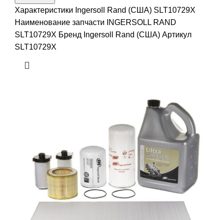
Характеристики Ingersoll Rand (США) SLT10729X
Наименование запчасти INGERSOLL RAND
SLT10729X Бренд Ingersoll Rand (США) Артикул
SLT10729X