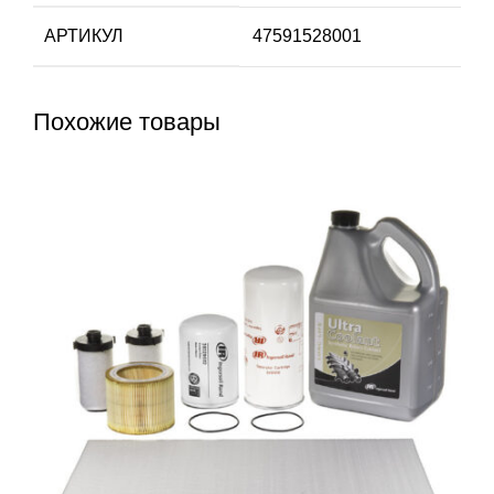
АРТИКУЛ
47591528001
Похожие товары