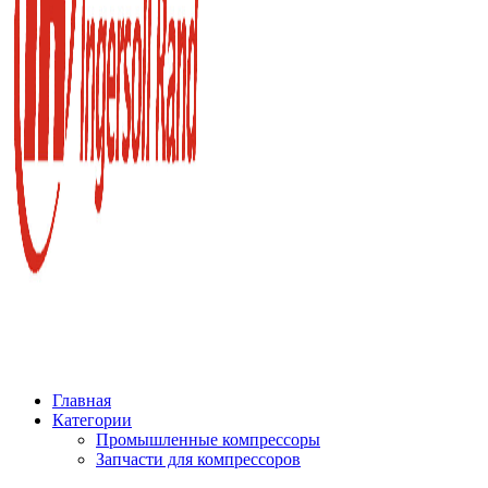
Главная
Категории
Промышленные компрессоры
Запчасти для компрессоров