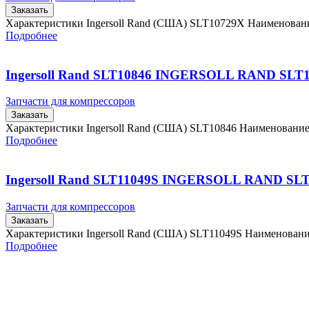
Заказать
Характеристики Ingersoll Rand (США) SLT10729X Наименова
Подробнее
Ingersoll Rand SLT10846 INGERSOLL RAND SLT
Запчасти для компрессоров
Заказать
Характеристики Ingersoll Rand (США) SLT10846 Наименовани
Подробнее
Ingersoll Rand SLT11049S INGERSOLL RAND SL
Запчасти для компрессоров
Заказать
Характеристики Ingersoll Rand (США) SLT11049S Наименован
Подробнее
Главная
Контакты