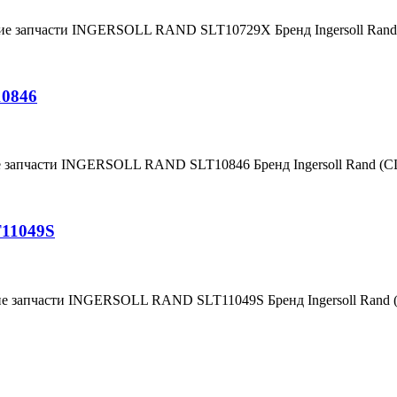
ние запчасти INGERSOLL RAND SLT10729X Бренд Ingersoll Ra
10846
е запчасти INGERSOLL RAND SLT10846 Бренд Ingersoll Rand (
T11049S
ие запчасти INGERSOLL RAND SLT11049S Бренд Ingersoll Rand