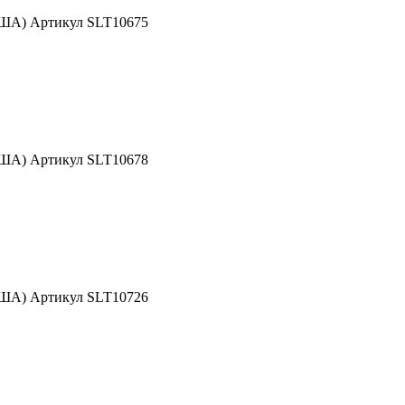
США) Артикул SLT10675
США) Артикул SLT10678
США) Артикул SLT10726