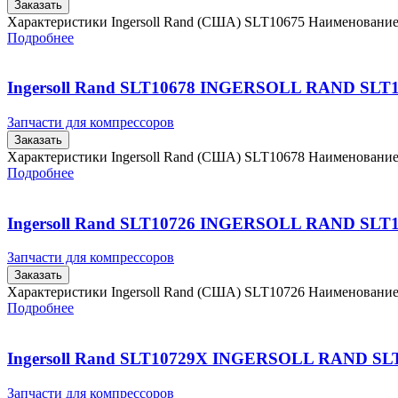
Заказать
Характеристики Ingersoll Rand (США) SLT10675 Наименовани
Подробнее
Ingersoll Rand SLT10678 INGERSOLL RAND SLT
Запчасти для компрессоров
Заказать
Характеристики Ingersoll Rand (США) SLT10678 Наименовани
Подробнее
Ingersoll Rand SLT10726 INGERSOLL RAND SLT
Запчасти для компрессоров
Заказать
Характеристики Ingersoll Rand (США) SLT10726 Наименовани
Подробнее
Ingersoll Rand SLT10729X INGERSOLL RAND SL
Запчасти для компрессоров