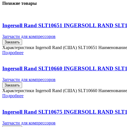
Похожие товары
Ingersoll Rand SLT10651 INGERSOLL RAND SLT
Запчасти для компрессоров
Заказать
Характеристики Ingersoll Rand (США) SLT10651 Наименовани
Подробнее
Ingersoll Rand SLT10660 INGERSOLL RAND SLT
Запчасти для компрессоров
Заказать
Характеристики Ingersoll Rand (США) SLT10660 Наименовани
Подробнее
Ingersoll Rand SLT10675 INGERSOLL RAND SLT
Запчасти для компрессоров