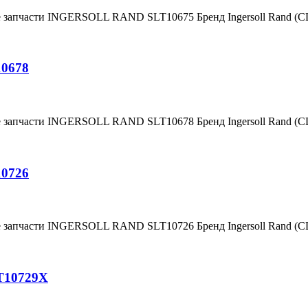
е запчасти INGERSOLL RAND SLT10675 Бренд Ingersoll Rand (
10678
е запчасти INGERSOLL RAND SLT10678 Бренд Ingersoll Rand (
10726
е запчасти INGERSOLL RAND SLT10726 Бренд Ingersoll Rand (
T10729X