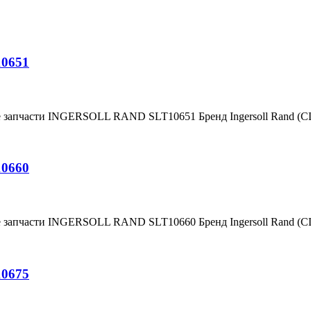
10651
е запчасти INGERSOLL RAND SLT10651 Бренд Ingersoll Rand (
10660
е запчасти INGERSOLL RAND SLT10660 Бренд Ingersoll Rand (
10675