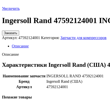
Увеличить
Ingersoll Rand 47592124001
Заказать
Артикул:
47592124001
Категория:
Запчасти для компрессоров
Описание
Описание
Характеристики Ingersoll Rand (США) 
Наименование запчасти
INGERSOLL RAND 47592124001
Бренд
Ingersoll Rand (США)
Артикул
47592124001
Похожие товары