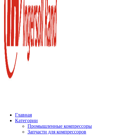
Главная
Категории
Промышленные компрессоры
Запчасти для компрессоров