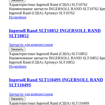
Заказать
Характеристики Ingersoll Rand (США) SLT10762
Наименование запчасти INGERSOLL RAND SLT10762 Бр
Ingersoll Rand (США) Артикул SLT10762
Подробнее
Ingersoll Rand SLT10852 INGERSOLL RAND
SLT10852
Запчасти для компрессоров
Заказать
Характеристики Ingersoll Rand (США) SLT10852
Наименование запчасти INGERSOLL RAND SLT10852 Бр
Ingersoll Rand (США) Артикул SLT10852
Подробнее
Ingersoll Rand SLT11049S INGERSOLL RAND
SLT11049S
Запчасти для компрессоров
Заказать
Характеристики Ingersoll Rand (США) SLT11049S