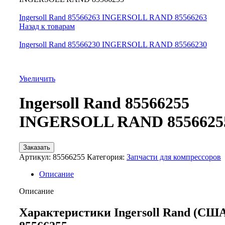
Ingersoll Rand 85566263 INGERSOLL RAND 85566263
Назад к товарам
Ingersoll Rand 85566230 INGERSOLL RAND 85566230
Увеличить
Ingersoll Rand 85566255
INGERSOLL RAND 8556625
Заказать
Артикул:
85566255
Категория:
Запчасти для компрессоров
Описание
Описание
Характеристики Ingersoll Rand (СШ