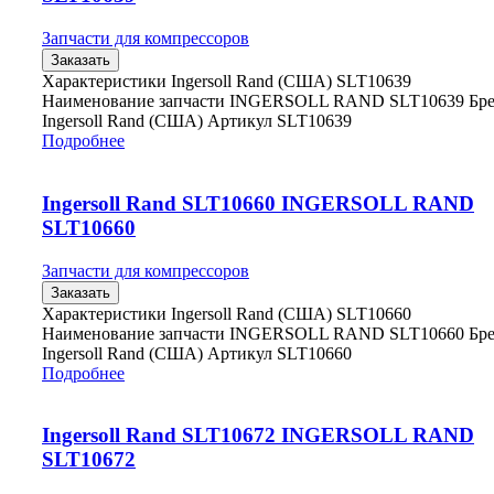
Запчасти для компрессоров
Заказать
Характеристики Ingersoll Rand (США) SLT10639
Наименование запчасти INGERSOLL RAND SLT10639 Бр
Ingersoll Rand (США) Артикул SLT10639
Подробнее
Ingersoll Rand SLT10660 INGERSOLL RAND
SLT10660
Запчасти для компрессоров
Заказать
Характеристики Ingersoll Rand (США) SLT10660
Наименование запчасти INGERSOLL RAND SLT10660 Бр
Ingersoll Rand (США) Артикул SLT10660
Подробнее
Ingersoll Rand SLT10672 INGERSOLL RAND
SLT10672