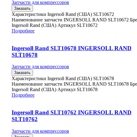
Запчасти для компрессоров
Заказать
Характеристики Ingersoll Rand (США) SLT10672
Наименование запчасти INGERSOLL RAND SLT10672 Бр
Ingersoll Rand (США) Артикул SLT10672
Подробнее
Ingersoll Rand SLT10678 INGERSOLL RAND
SLT10678
Запчасти для компрессоров
Заказать
Характеристики Ingersoll Rand (США) SLT10678
Наименование запчасти INGERSOLL RAND SLT10678 Бр
Ingersoll Rand (США) Артикул SLT10678
Подробнее
Ingersoll Rand SLT10762 INGERSOLL RAND
SLT10762
Запчасти для компрессоров