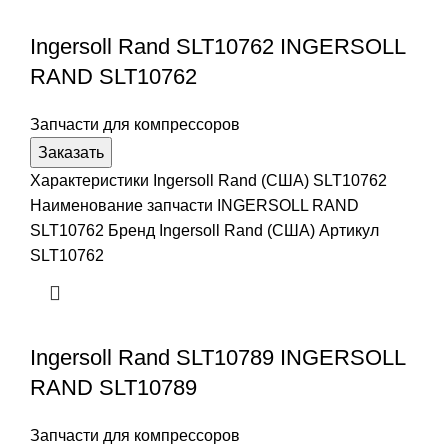
Ingersoll Rand SLT10762 INGERSOLL
RAND SLT10762
Запчасти для компрессоров
Заказать
Характеристики Ingersoll Rand (США) SLT10762
Наименование запчасти INGERSOLL RAND
SLT10762 Бренд Ingersoll Rand (США) Артикул
SLT10762
Ingersoll Rand SLT10789 INGERSOLL
RAND SLT10789
Запчасти для компрессоров