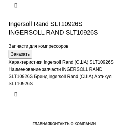
Ingersoll Rand SLT10926S
INGERSOLL RAND SLT10926S
Запчасти для компрессоров
Заказать
Характеристики Ingersoll Rand (США) SLT10926S
Наименование запчасти INGERSOLL RAND
SLT10926S Бренд Ingersoll Rand (США) Артикул
SLT10926S
ГЛАВНАЯ
КОНТАКТЫ
О КОМПАНИИ