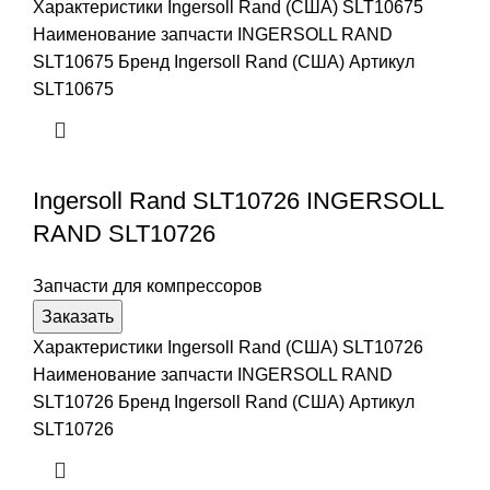
Характеристики Ingersoll Rand (США) SLT10675
Наименование запчасти INGERSOLL RAND
SLT10675 Бренд Ingersoll Rand (США) Артикул
SLT10675
Ingersoll Rand SLT10726 INGERSOLL
RAND SLT10726
Запчасти для компрессоров
Заказать
Характеристики Ingersoll Rand (США) SLT10726
Наименование запчасти INGERSOLL RAND
SLT10726 Бренд Ingersoll Rand (США) Артикул
SLT10726