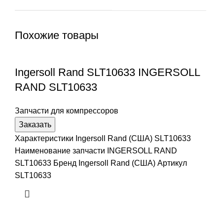
Похожие товары
Ingersoll Rand SLT10633 INGERSOLL
RAND SLT10633
Запчасти для компрессоров
Заказать
Характеристики Ingersoll Rand (США) SLT10633
Наименование запчасти INGERSOLL RAND
SLT10633 Бренд Ingersoll Rand (США) Артикул
SLT10633