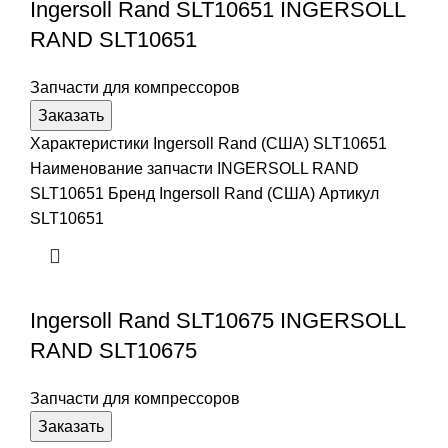
Ingersoll Rand SLT10651 INGERSOLL
RAND SLT10651
Запчасти для компрессоров
Заказать
Характеристики Ingersoll Rand (США) SLT10651
Наименование запчасти INGERSOLL RAND
SLT10651 Бренд Ingersoll Rand (США) Артикул
SLT10651
Ingersoll Rand SLT10675 INGERSOLL
RAND SLT10675
Запчасти для компрессоров
Заказать