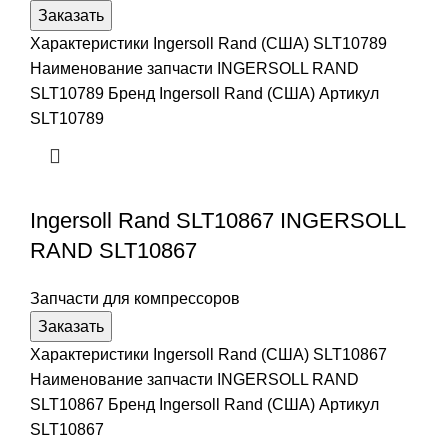
Заказать
Характеристики Ingersoll Rand (США) SLT10789
Наименование запчасти INGERSOLL RAND
SLT10789 Бренд Ingersoll Rand (США) Артикул
SLT10789
Ingersoll Rand SLT10867 INGERSOLL
RAND SLT10867
Запчасти для компрессоров
Заказать
Характеристики Ingersoll Rand (США) SLT10867
Наименование запчасти INGERSOLL RAND
SLT10867 Бренд Ingersoll Rand (США) Артикул
SLT10867