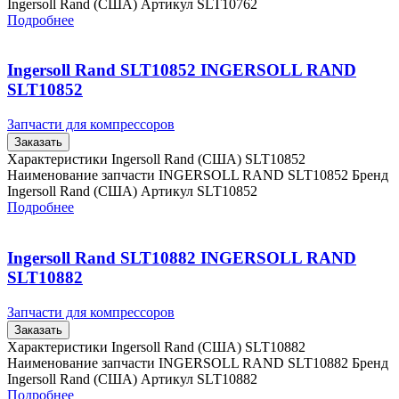
Ingersoll Rand (США) Артикул SLT10762
Подробнее
Ingersoll Rand SLT10852 INGERSOLL RAND
SLT10852
Запчасти для компрессоров
Заказать
Характеристики Ingersoll Rand (США) SLT10852
Наименование запчасти INGERSOLL RAND SLT10852 Бренд
Ingersoll Rand (США) Артикул SLT10852
Подробнее
Ingersoll Rand SLT10882 INGERSOLL RAND
SLT10882
Запчасти для компрессоров
Заказать
Характеристики Ingersoll Rand (США) SLT10882
Наименование запчасти INGERSOLL RAND SLT10882 Бренд
Ingersoll Rand (США) Артикул SLT10882
Подробнее