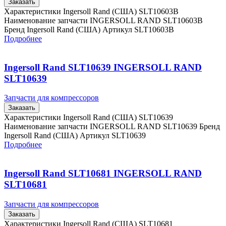
Заказать
Характеристики Ingersoll Rand (США) SLT10603B
Наименование запчасти INGERSOLL RAND SLT10603B
Бренд Ingersoll Rand (США) Артикул SLT10603B
Подробнее
Ingersoll Rand SLT10639 INGERSOLL RAND
SLT10639
Запчасти для компрессоров
Заказать
Характеристики Ingersoll Rand (США) SLT10639
Наименование запчасти INGERSOLL RAND SLT10639 Бренд
Ingersoll Rand (США) Артикул SLT10639
Подробнее
Ingersoll Rand SLT10681 INGERSOLL RAND
SLT10681
Запчасти для компрессоров
Заказать
Характеристики Ingersoll Rand (США) SLT10681