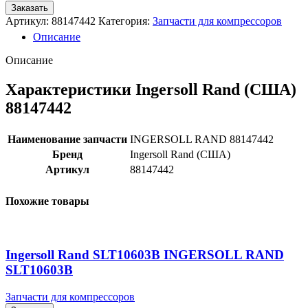
Заказать
Артикул:
88147442
Категория:
Запчасти для компрессоров
Описание
Описание
Характеристики Ingersoll Rand (США)
88147442
Наименование запчасти
INGERSOLL RAND 88147442
Бренд
Ingersoll Rand (США)
Артикул
88147442
Похожие товары
Ingersoll Rand SLT10603B INGERSOLL RAND
SLT10603B
Запчасти для компрессоров