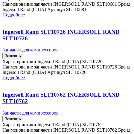
Наименование запчасти INGERSOLL RAND SLT10681 Бренд
Ingersoll Rand (США) Артикул SLT10681
Подробнее
Ingersoll Rand SLT10726 INGERSOLL RAND
SLT10726
Запчасти для компрессоров
Заказать
Характеристики Ingersoll Rand (США) SLT10726
Наименование запчасти INGERSOLL RAND SLT10726 Бренд
Ingersoll Rand (США) Артикул SLT10726
Подробнее
Ingersoll Rand SLT10762 INGERSOLL RAND
SLT10762
Запчасти для компрессоров
Заказать
Характеристики Ingersoll Rand (США) SLT10762
Наименование запчасти INGERSOLL RAND SLT10762 Бренд