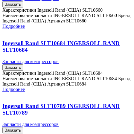
Заказать
Характеристики Ingersoll Rand (США) SLT10660
Наименование запчасти INGERSOLL RAND SLT10660 Бренд
Ingersoll Rand (США) Артикул SLT10660
Подробнее
Ingersoll Rand SLT10684 INGERSOLL RAND
SLT10684
Запчасти для компрессоров
Заказать
Характеристики Ingersoll Rand (США) SLT10684
Наименование запчасти INGERSOLL RAND SLT10684 Бренд
Ingersoll Rand (США) Артикул SLT10684
Подробнее
Ingersoll Rand SLT10789 INGERSOLL RAND
SLT10789
Запчасти для компрессоров
Заказать