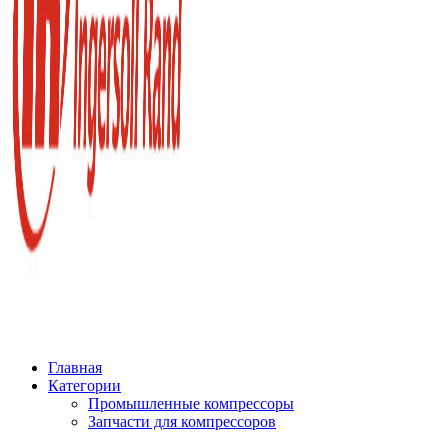
Главная
Категории
Промышленные компрессоры
Запчасти для компрессоров