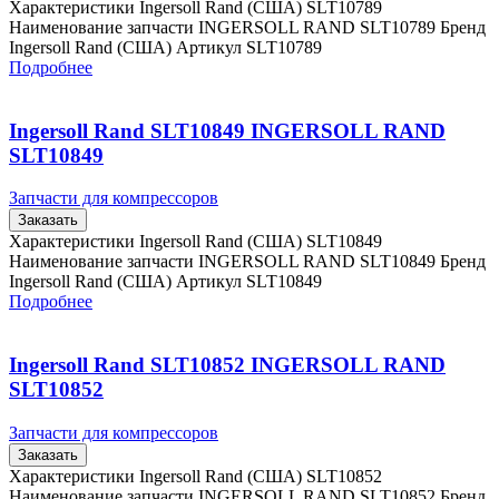
Характеристики Ingersoll Rand (США) SLT10789
Наименование запчасти INGERSOLL RAND SLT10789 Бренд
Ingersoll Rand (США) Артикул SLT10789
Подробнее
Ingersoll Rand SLT10849 INGERSOLL RAND
SLT10849
Запчасти для компрессоров
Заказать
Характеристики Ingersoll Rand (США) SLT10849
Наименование запчасти INGERSOLL RAND SLT10849 Бренд
Ingersoll Rand (США) Артикул SLT10849
Подробнее
Ingersoll Rand SLT10852 INGERSOLL RAND
SLT10852
Запчасти для компрессоров
Заказать
Характеристики Ingersoll Rand (США) SLT10852
Наименование запчасти INGERSOLL RAND SLT10852 Бренд