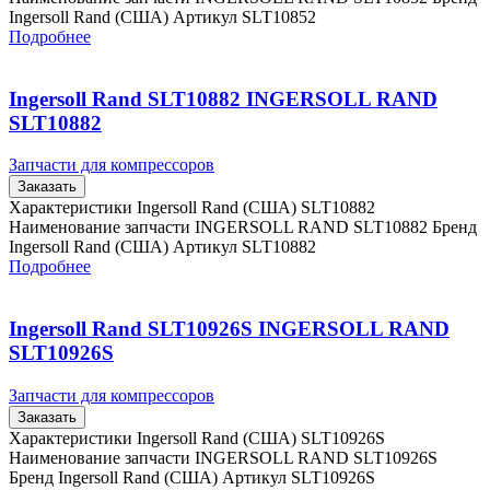
Ingersoll Rand (США) Артикул SLT10852
Подробнее
Ingersoll Rand SLT10882 INGERSOLL RAND
SLT10882
Запчасти для компрессоров
Заказать
Характеристики Ingersoll Rand (США) SLT10882
Наименование запчасти INGERSOLL RAND SLT10882 Бренд
Ingersoll Rand (США) Артикул SLT10882
Подробнее
Ingersoll Rand SLT10926S INGERSOLL RAND
SLT10926S
Запчасти для компрессоров
Заказать
Характеристики Ingersoll Rand (США) SLT10926S
Наименование запчасти INGERSOLL RAND SLT10926S
Бренд Ingersoll Rand (США) Артикул SLT10926S