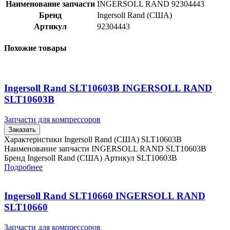
Наименование запчасти
INGERSOLL RAND 92304443
Бренд
Ingersoll Rand (США)
Артикул
92304443
Похожие товары
Ingersoll Rand SLT10603B INGERSOLL RAND
SLT10603B
Запчасти для компрессоров
Заказать
Характеристики Ingersoll Rand (США) SLT10603B
Наименование запчасти INGERSOLL RAND SLT10603B
Бренд Ingersoll Rand (США) Артикул SLT10603B
Подробнее
Ingersoll Rand SLT10660 INGERSOLL RAND
SLT10660
Запчасти для компрессоров