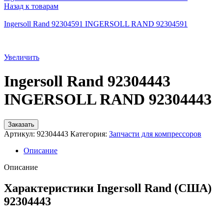
Назад к товарам
Ingersoll Rand 92304591 INGERSOLL RAND 92304591
Увеличить
Ingersoll Rand 92304443
INGERSOLL RAND 92304443
Заказать
Артикул:
92304443
Категория:
Запчасти для компрессоров
Описание
Описание
Характеристики Ingersoll Rand (США)
92304443