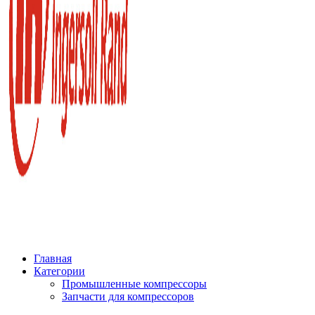
Главная
Категории
Промышленные компрессоры
Запчасти для компрессоров