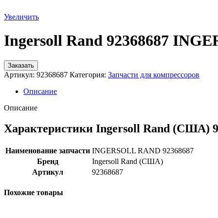
Увеличить
Ingersoll Rand 92368687 IN
Заказать
Артикул:
92368687
Категория:
Запчасти для компрессоров
Описание
Описание
Характеристики Ingersoll Rand (США) 
Наименование запчасти
INGERSOLL RAND 92368687
Бренд
Ingersoll Rand (США)
Артикул
92368687
Похожие товары