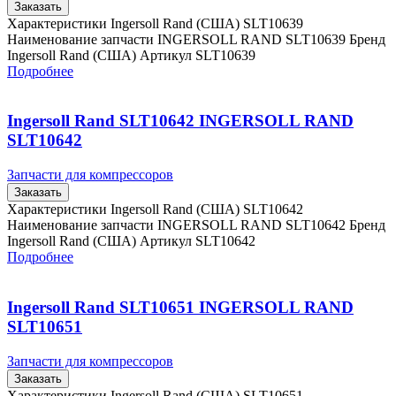
Заказать
Характеристики Ingersoll Rand (США) SLT10639
Наименование запчасти INGERSOLL RAND SLT10639 Бренд
Ingersoll Rand (США) Артикул SLT10639
Подробнее
Ingersoll Rand SLT10642 INGERSOLL RAND
SLT10642
Запчасти для компрессоров
Заказать
Характеристики Ingersoll Rand (США) SLT10642
Наименование запчасти INGERSOLL RAND SLT10642 Бренд
Ingersoll Rand (США) Артикул SLT10642
Подробнее
Ingersoll Rand SLT10651 INGERSOLL RAND
SLT10651
Запчасти для компрессоров
Заказать
Характеристики Ingersoll Rand (США) SLT10651