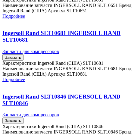
Наименование запчасти INGERSOLL RAND SLT10651 Бренд
Ingersoll Rand (США) Артикул SLT10651
Подробнее
Ingersoll Rand SLT10681 INGERSOLL RAND
SLT10681
Запчасти для компрессоров
Заказать
Характеристики Ingersoll Rand (США) SLT10681
Наименование запчасти INGERSOLL RAND SLT10681 Бренд
Ingersoll Rand (США) Артикул SLT10681
Подробнее
Ingersoll Rand SLT10846 INGERSOLL RAND
SLT10846
Запчасти для компрессоров
Заказать
Характеристики Ingersoll Rand (США) SLT10846
Наименование запчасти INGERSOLL RAND SLT10846 Бренд