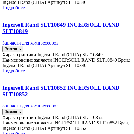
Ingersoll Rand (США) Артикул SLT10846
Подробнее
Ingersoll Rand SLT10849 INGERSOLL RAND
SLT10849
Запчасти для компрессоров
Заказать
Характеристики Ingersoll Rand (США) SLT10849
Наименование запчасти INGERSOLL RAND SLT10849 Бренд
Ingersoll Rand (США) Артикул SLT10849
Подробнее
Ingersoll Rand SLT10852 INGERSOLL RAND
SLT10852
Запчасти для компрессоров
Заказать
Характеристики Ingersoll Rand (США) SLT10852
Наименование запчасти INGERSOLL RAND SLT10852 Бренд
Ingersoll Rand (США) Артикул SLT10852
Подробнее