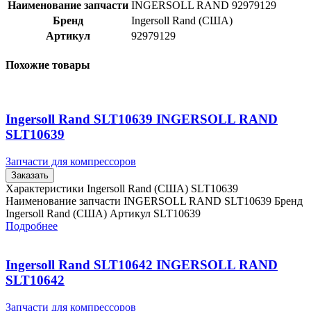
Наименование запчасти
INGERSOLL RAND 92979129
Бренд
Ingersoll Rand (США)
Артикул
92979129
Похожие товары
Ingersoll Rand SLT10639 INGERSOLL RAND
SLT10639
Запчасти для компрессоров
Заказать
Характеристики Ingersoll Rand (США) SLT10639
Наименование запчасти INGERSOLL RAND SLT10639 Бренд
Ingersoll Rand (США) Артикул SLT10639
Подробнее
Ingersoll Rand SLT10642 INGERSOLL RAND
SLT10642
Запчасти для компрессоров