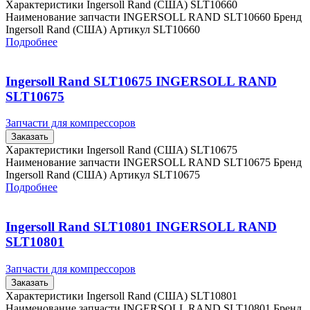
Характеристики Ingersoll Rand (США) SLT10660
Наименование запчасти INGERSOLL RAND SLT10660 Бренд
Ingersoll Rand (США) Артикул SLT10660
Подробнее
Ingersoll Rand SLT10675 INGERSOLL RAND
SLT10675
Запчасти для компрессоров
Заказать
Характеристики Ingersoll Rand (США) SLT10675
Наименование запчасти INGERSOLL RAND SLT10675 Бренд
Ingersoll Rand (США) Артикул SLT10675
Подробнее
Ingersoll Rand SLT10801 INGERSOLL RAND
SLT10801
Запчасти для компрессоров
Заказать
Характеристики Ingersoll Rand (США) SLT10801
Наименование запчасти INGERSOLL RAND SLT10801 Бренд