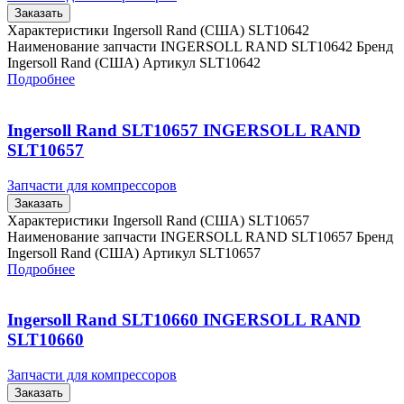
Заказать
Характеристики Ingersoll Rand (США) SLT10642
Наименование запчасти INGERSOLL RAND SLT10642 Бренд
Ingersoll Rand (США) Артикул SLT10642
Подробнее
Ingersoll Rand SLT10657 INGERSOLL RAND
SLT10657
Запчасти для компрессоров
Заказать
Характеристики Ingersoll Rand (США) SLT10657
Наименование запчасти INGERSOLL RAND SLT10657 Бренд
Ingersoll Rand (США) Артикул SLT10657
Подробнее
Ingersoll Rand SLT10660 INGERSOLL RAND
SLT10660
Запчасти для компрессоров
Заказать