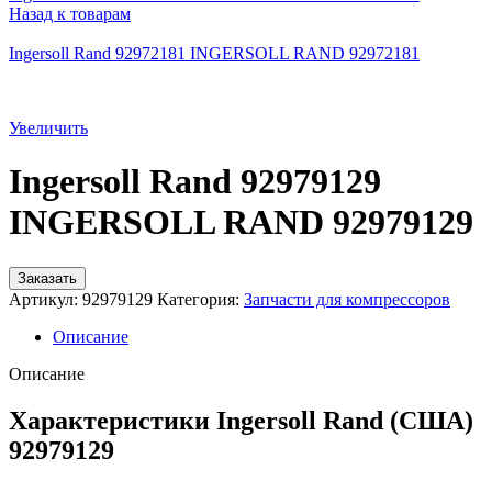
Назад к товарам
Ingersoll Rand 92972181 INGERSOLL RAND 92972181
Увеличить
Ingersoll Rand 92979129
INGERSOLL RAND 92979129
Заказать
Артикул:
92979129
Категория:
Запчасти для компрессоров
Описание
Описание
Характеристики Ingersoll Rand (США)
92979129