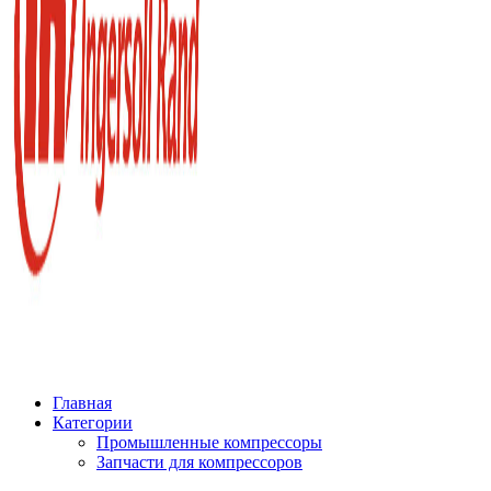
Главная
Категории
Промышленные компрессоры
Запчасти для компрессоров