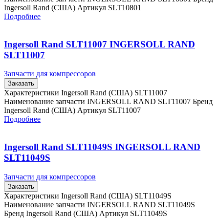
Ingersoll Rand (США) Артикул SLT10801
Подробнее
Ingersoll Rand SLT11007 INGERSOLL RAND
SLT11007
Запчасти для компрессоров
Заказать
Характеристики Ingersoll Rand (США) SLT11007
Наименование запчасти INGERSOLL RAND SLT11007 Бренд
Ingersoll Rand (США) Артикул SLT11007
Подробнее
Ingersoll Rand SLT11049S INGERSOLL RAND
SLT11049S
Запчасти для компрессоров
Заказать
Характеристики Ingersoll Rand (США) SLT11049S
Наименование запчасти INGERSOLL RAND SLT11049S
Бренд Ingersoll Rand (США) Артикул SLT11049S