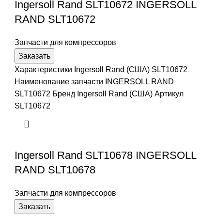
Ingersoll Rand SLT10672 INGERSOLL
RAND SLT10672
Запчасти для компрессоров
Заказать
Характеристики Ingersoll Rand (США) SLT10672
Наименование запчасти INGERSOLL RAND
SLT10672 Бренд Ingersoll Rand (США) Артикул
SLT10672
Ingersoll Rand SLT10678 INGERSOLL
RAND SLT10678
Запчасти для компрессоров
Заказать