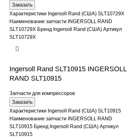
Заказать
Характеристики Ingersoll Rand (США) SLT10729X
Наименование запчасти INGERSOLL RAND
SLT10729X Бренд Ingersoll Rand (США) Артикул
SLT10729X
Ingersoll Rand SLT10915 INGERSOLL
RAND SLT10915
Запчасти для компрессоров
Заказать
Характеристики Ingersoll Rand (США) SLT10915
Наименование запчасти INGERSOLL RAND
SLT10915 Бренд Ingersoll Rand (США) Артикул
SLT10915