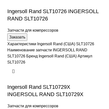
Ingersoll Rand SLT10726 INGERSOLL
RAND SLT10726
Запчасти для компрессоров
Заказать
Характеристики Ingersoll Rand (США) SLT10726
Наименование запчасти INGERSOLL RAND
SLT10726 Бренд Ingersoll Rand (США) Артикул
SLT10726
Ingersoll Rand SLT10729X
INGERSOLL RAND SLT10729X
Запчасти для компрессоров