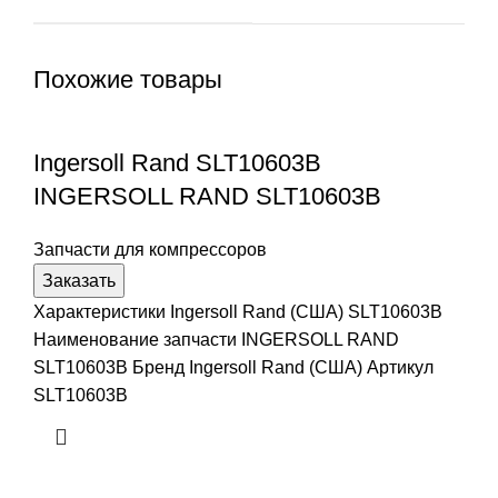
Похожие товары
Ingersoll Rand SLT10603B
INGERSOLL RAND SLT10603B
Запчасти для компрессоров
Заказать
Характеристики Ingersoll Rand (США) SLT10603B
Наименование запчасти INGERSOLL RAND
SLT10603B Бренд Ingersoll Rand (США) Артикул
SLT10603B