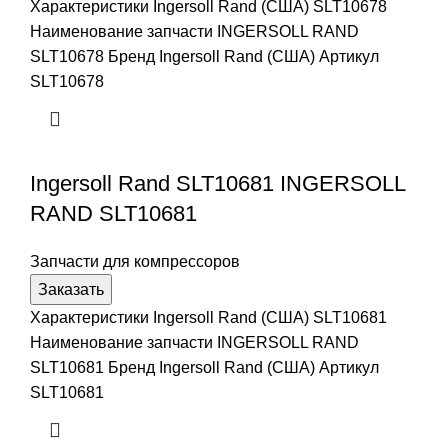
Характеристики Ingersoll Rand (США) SLT10678
Наименование запчасти INGERSOLL RAND
SLT10678 Бренд Ingersoll Rand (США) Артикул
SLT10678
Ingersoll Rand SLT10681 INGERSOLL
RAND SLT10681
Запчасти для компрессоров
Заказать
Характеристики Ingersoll Rand (США) SLT10681
Наименование запчасти INGERSOLL RAND
SLT10681 Бренд Ingersoll Rand (США) Артикул
SLT10681