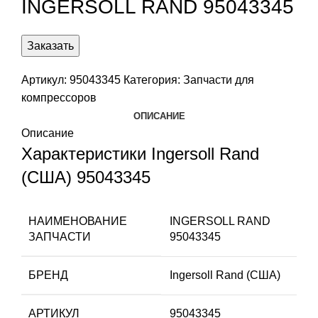
INGERSOLL RAND 95043345
Заказать
Артикул:
95043345
Категория:
Запчасти для
компрессоров
ОПИСАНИЕ
Описание
Характеристики Ingersoll Rand
(США) 95043345
НАИМЕНОВАНИЕ
INGERSOLL RAND
ЗАПЧАСТИ
95043345
БРЕНД
Ingersoll Rand (США)
АРТИКУЛ
95043345