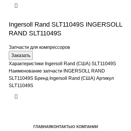
Ingersoll Rand SLT11049S INGERSOLL
RAND SLT11049S
Запчасти для компрессоров
Заказать
Характеристики Ingersoll Rand (США) SLT11049S
Наименование запчасти INGERSOLL RAND
SLT11049S Бренд Ingersoll Rand (США) Артикул
SLT11049S
ГЛАВНАЯ
КОНТАКТЫ
О КОМПАНИИ