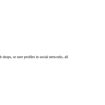
 shops, or user profiles in social networks, all