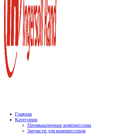
Главная
Категории
Промышленные компрессоры
Запчасти для компрессоров