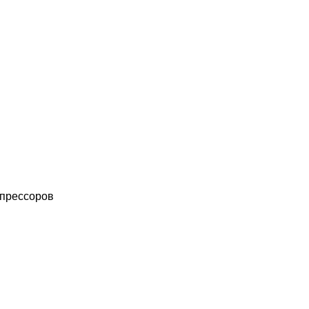
прессоров