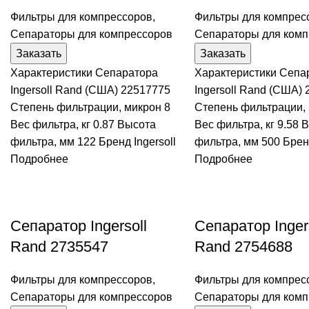
Фильтры для компрессоров
,
Фильтры для компрес
Сепараторы для компрессоров
Сепараторы для комп
Заказать
Заказать
Характеристики Сепаратора
Характеристики Сепа
Ingersoll Rand (США) 22517775
Ingersoll Rand (США)
Степень фильтрации, микрон 8
Степень фильтрации, 
Вес фильтра, кг 0.87 Высота
Вес фильтра, кг 9.58 
фильтра, мм 122 Бренд Ingersoll
фильтра, мм 500 Бренд
Подробнее
Подробнее
Сепаратор Ingersoll
Сепаратор Inger
Rand 2735547
Rand 2754688
Фильтры для компрессоров
,
Фильтры для компрес
Сепараторы для компрессоров
Сепараторы для комп