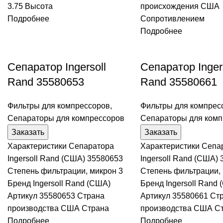
3.75 Высота
происхождения США
Подробнее
Сопротивлением
Подробнее
Сепаратор Ingersoll
Сепаратор Inger
Rand 35580653
Rand 35580661
Фильтры для компрессоров
,
Фильтры для компрес
Сепараторы для компрессоров
Сепараторы для комп
Заказать
Заказать
Характеристики Сепаратора
Характеристики Сепа
Ingersoll Rand (США) 35580653
Ingersoll Rand (США)
Степень фильтрации, микрон 3
Степень фильтрации, 
Бренд Ingersoll Rand (США)
Бренд Ingersoll Rand
Артикул 35580653 Страна
Артикул 35580661 Ст
производства США Страна
производства США С
Подробнее
Подробнее