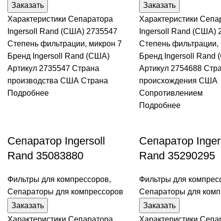
Заказать
Заказать
Характеристики Сепаратора
Характеристики Сепа
Ingersoll Rand (США) 2735547
Ingersoll Rand (США)
Степень фильтрации, микрон 7
Степень фильтрации, 
Бренд Ingersoll Rand (США)
Бренд Ingersoll Rand
Артикул 2735547 Страна
Артикул 2754688 Стр
производства США Страна
происхождения США
Подробнее
Сопротивлением
Подробнее
Сепаратор Ingersoll
Сепаратор Inger
Rand 35083880
Rand 35290295
Фильтры для компрессоров
,
Фильтры для компрес
Сепараторы для компрессоров
Сепараторы для комп
Заказать
Заказать
Характеристики Сепаратора
Характеристики Сепа