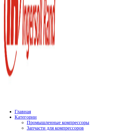
Главная
Категории
Промышленные компрессоры
Запчасти для компрессоров