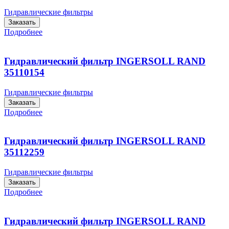
Гидравлические фильтры
Заказать
Подробнее
Гидравлический фильтр INGERSOLL RAND
35110154
Гидравлические фильтры
Заказать
Подробнее
Гидравлический фильтр INGERSOLL RAND
35112259
Гидравлические фильтры
Заказать
Подробнее
Гидравлический фильтр INGERSOLL RAND