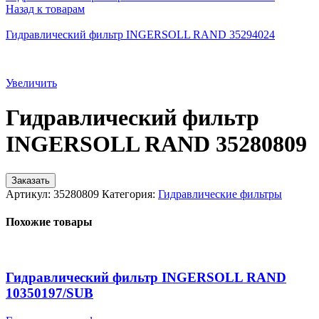
Назад к товарам
Гидравлический фильтр INGERSOLL RAND 35294024
Увеличить
Гидравлический фильтр
INGERSOLL RAND 35280809
Заказать
Артикул:
35280809
Категория:
Гидравлические фильтры
Похожие товары
Гидравлический фильтр INGERSOLL RAND
10350197/SUB