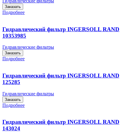
Гидравлические фильтры
Заказать
Подробнее
Гидравлический фильтр INGERSOLL RAND
10353985
Гидравлические фильтры
Заказать
Подробнее
Гидравлический фильтр INGERSOLL RAND
125285
Гидравлические фильтры
Заказать
Подробнее
Гидравлический фильтр INGERSOLL RAND
143024