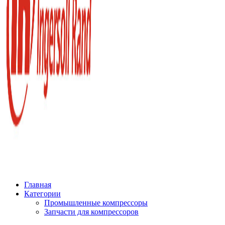
Главная
Категории
Промышленные компрессоры
Запчасти для компрессоров