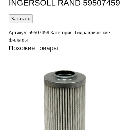
INGERSOLL RAND 59507459
Заказать
Артикул:
59507459
Категория:
Гидравлические
фильтры
Похожие товары