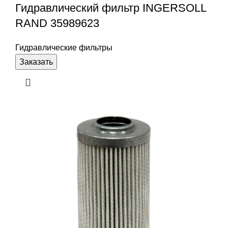
Гидравлический фильтр INGERSOLL
RAND 35989623
Гидравлические фильтры
Заказать