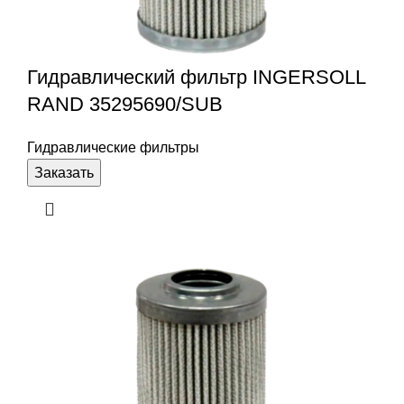
Гидравлический фильтр INGERSOLL
RAND 35295690/SUB
Гидравлические фильтры
Заказать