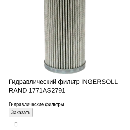
Гидравлический фильтр INGERSOLL
RAND 1771AS2791
Гидравлические фильтры
Заказать