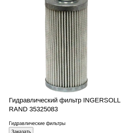
Гидравлический фильтр INGERSOLL
RAND 35325083
Гидравлические фильтры
Заказать