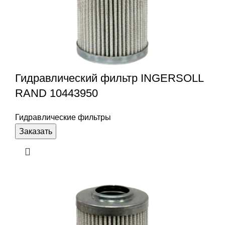
Гидравлический фильтр INGERSOLL
RAND 10443950
Гидравлические фильтры
Заказать