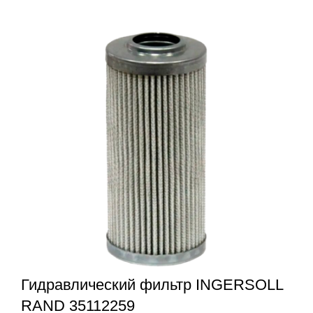
Гидравлический фильтр INGERSOLL
RAND 35112259