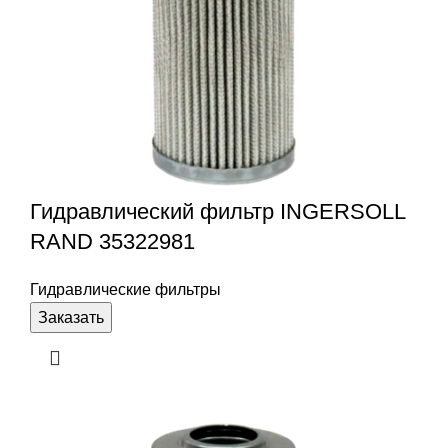
Гидравлический фильтр INGERSOLL
RAND 35322981
Гидравлические фильтры
Заказать