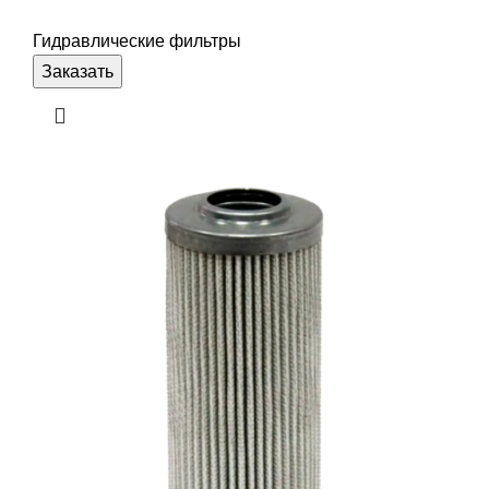
Гидравлические фильтры
Заказать