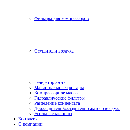
Фильтры для компрессоров
Осушители воздуха
Генератор азота
Магистральные фильтры
Компрессорное масло
Гидравлические фильтры
Разделение конденсата
Доохладители/охладители сжатого воздуха
Угольные колонны
Контакты
О компании