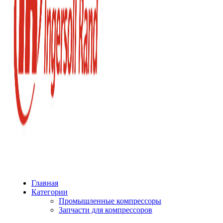
Главная
Категории
Промышленные компрессоры
Запчасти для компрессоров