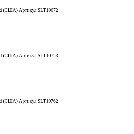
nd (США) Артикул SLT10672
nd (США) Артикул SLT10753
nd (США) Артикул SLT10762