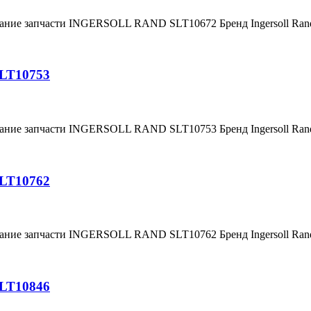
вание запчасти INGERSOLL RAND SLT10672 Бренд Ingersoll Ra
SLT10753
вание запчасти INGERSOLL RAND SLT10753 Бренд Ingersoll Ra
SLT10762
вание запчасти INGERSOLL RAND SLT10762 Бренд Ingersoll Ra
SLT10846