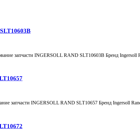
 SLT10603B
нование запчасти INGERSOLL RAND SLT10603B Бренд Ingersoll
SLT10657
вание запчасти INGERSOLL RAND SLT10657 Бренд Ingersoll Ra
SLT10672