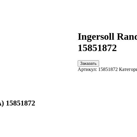
Ingersoll R
15851872
Заказать
Артикул:
15851872
Категор
) 15851872