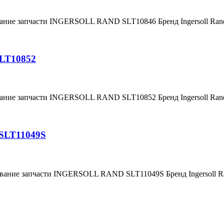
вание запчасти INGERSOLL RAND SLT10846 Бренд Ingersoll Ra
SLT10852
вание запчасти INGERSOLL RAND SLT10852 Бренд Ingersoll Ra
SLT11049S
ование запчасти INGERSOLL RAND SLT11049S Бренд Ingersoll 