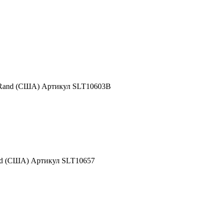
 Rand (США) Артикул SLT10603B
nd (США) Артикул SLT10657