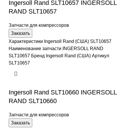
Ingersoll Rand SLT10657 INGERSOLL
RAND SLT10657
Запчасти для компрессоров
Заказать
Характеристики Ingersoll Rand (США) SLT10657
Наименование запчасти INGERSOLL RAND
SLT10657 Бренд Ingersoll Rand (США) Артикул
SLT10657
Ingersoll Rand SLT10660 INGERSOLL
RAND SLT10660
Запчасти для компрессоров
Заказать