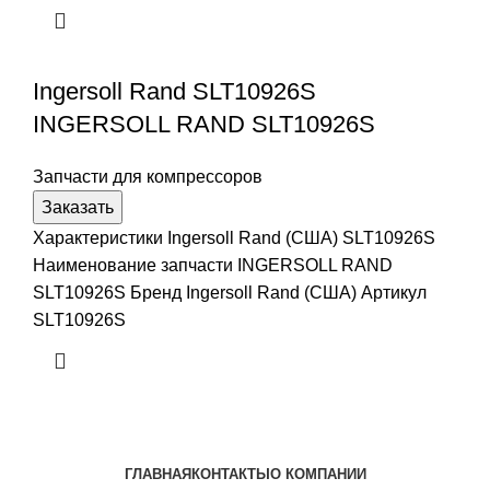
Ingersoll Rand SLT10926S
INGERSOLL RAND SLT10926S
Запчасти для компрессоров
Заказать
Характеристики Ingersoll Rand (США) SLT10926S
Наименование запчасти INGERSOLL RAND
SLT10926S Бренд Ingersoll Rand (США) Артикул
SLT10926S
ГЛАВНАЯ
КОНТАКТЫ
О КОМПАНИИ