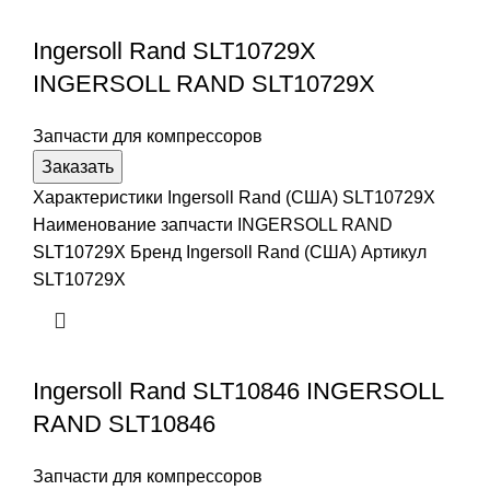
Ingersoll Rand SLT10729X
INGERSOLL RAND SLT10729X
Запчасти для компрессоров
Заказать
Характеристики Ingersoll Rand (США) SLT10729X
Наименование запчасти INGERSOLL RAND
SLT10729X Бренд Ingersoll Rand (США) Артикул
SLT10729X
Ingersoll Rand SLT10846 INGERSOLL
RAND SLT10846
Запчасти для компрессоров