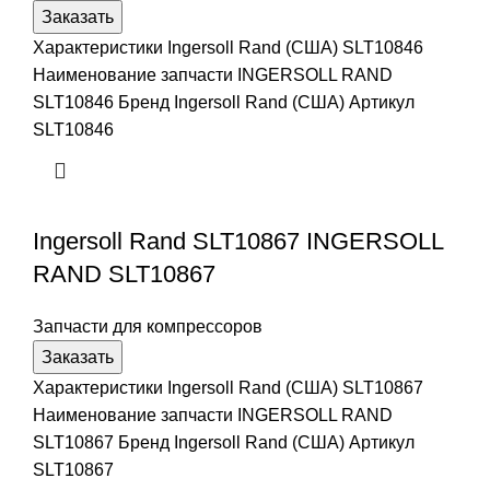
Заказать
Характеристики Ingersoll Rand (США) SLT10846
Наименование запчасти INGERSOLL RAND
SLT10846 Бренд Ingersoll Rand (США) Артикул
SLT10846
Ingersoll Rand SLT10867 INGERSOLL
RAND SLT10867
Запчасти для компрессоров
Заказать
Характеристики Ingersoll Rand (США) SLT10867
Наименование запчасти INGERSOLL RAND
SLT10867 Бренд Ingersoll Rand (США) Артикул
SLT10867