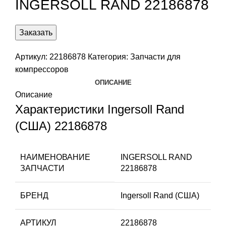
INGERSOLL RAND 22186878
Заказать
Артикул:
22186878
Категория:
Запчасти для
компрессоров
ОПИСАНИЕ
Описание
Характеристики Ingersoll Rand
(США) 22186878
НАИМЕНОВАНИЕ
INGERSOLL RAND
ЗАПЧАСТИ
22186878
БРЕНД
Ingersoll Rand (США)
АРТИКУЛ
22186878