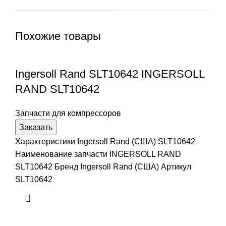
Похожие товары
Ingersoll Rand SLT10642 INGERSOLL
RAND SLT10642
Запчасти для компрессоров
Заказать
Характеристики Ingersoll Rand (США) SLT10642
Наименование запчасти INGERSOLL RAND
SLT10642 Бренд Ingersoll Rand (США) Артикул
SLT10642