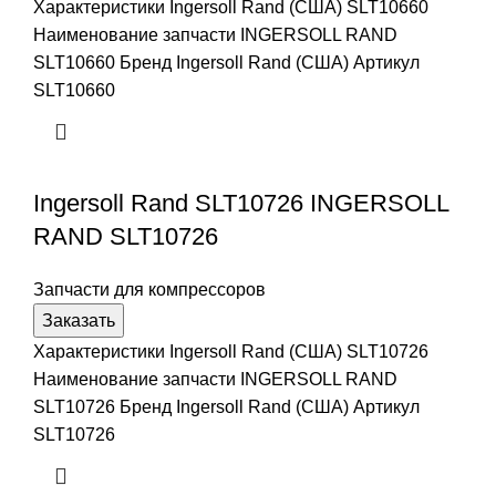
Характеристики Ingersoll Rand (США) SLT10660
Наименование запчасти INGERSOLL RAND
SLT10660 Бренд Ingersoll Rand (США) Артикул
SLT10660
Ingersoll Rand SLT10726 INGERSOLL
RAND SLT10726
Запчасти для компрессоров
Заказать
Характеристики Ingersoll Rand (США) SLT10726
Наименование запчасти INGERSOLL RAND
SLT10726 Бренд Ingersoll Rand (США) Артикул
SLT10726