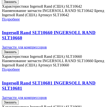
Заказать
Характеристики Ingersoll Rand (США) SLT10642
Наименование запчасти INGERSOLL RAND SLT10642 Бренд
Ingersoll Rand (США) Артикул SLT10642
Подробнее
Ingersoll Rand SLT10660 INGERSOLL RAND
SLT10660
Запчасти для компрессоров
Заказать
Характеристики Ingersoll Rand (США) SLT10660
Наименование запчасти INGERSOLL RAND SLT10660 Бренд
Ingersoll Rand (США) Артикул SLT10660
Подробнее
Ingersoll Rand SLT10681 INGERSOLL RAND
SLT10681
Запчасти для компрессоров
Заказать
Характеристики Ingersoll Rand (США) SLT10681