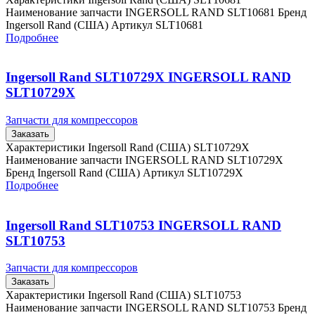
Наименование запчасти INGERSOLL RAND SLT10681 Бренд
Ingersoll Rand (США) Артикул SLT10681
Подробнее
Ingersoll Rand SLT10729X INGERSOLL RAND
SLT10729X
Запчасти для компрессоров
Заказать
Характеристики Ingersoll Rand (США) SLT10729X
Наименование запчасти INGERSOLL RAND SLT10729X
Бренд Ingersoll Rand (США) Артикул SLT10729X
Подробнее
Ingersoll Rand SLT10753 INGERSOLL RAND
SLT10753
Запчасти для компрессоров
Заказать
Характеристики Ingersoll Rand (США) SLT10753
Наименование запчасти INGERSOLL RAND SLT10753 Бренд