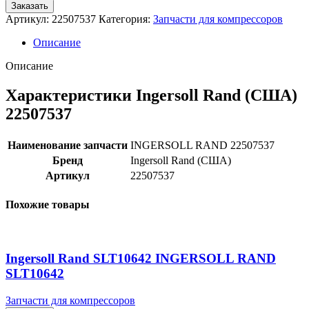
Заказать
Артикул:
22507537
Категория:
Запчасти для компрессоров
Описание
Описание
Характеристики Ingersoll Rand (США)
22507537
Наименование запчасти
INGERSOLL RAND 22507537
Бренд
Ingersoll Rand (США)
Артикул
22507537
Похожие товары
Ingersoll Rand SLT10642 INGERSOLL RAND
SLT10642
Запчасти для компрессоров