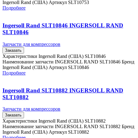
Ingersoll Rand (США) Артикул SLT10753
Подробнее
Ingersoll Rand SLT10846 INGERSOLL RAND
SLT10846
Запчасти для компрессоров
Заказать
Характеристики Ingersoll Rand (США) SLT10846
Наименование запчасти INGERSOLL RAND SLT10846 Бренд
Ingersoll Rand (США) Артикул SLT10846
Подробнее
Ingersoll Rand SLT10882 INGERSOLL RAND
SLT10882
Запчасти для компрессоров
Заказать
Характеристики Ingersoll Rand (США) SLT10882
Наименование запчасти INGERSOLL RAND SLT10882 Бренд
Ingersoll Rand (США) Артикул SLT10882
Подробнее