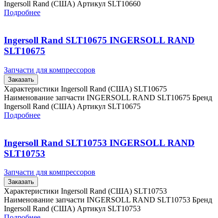
Ingersoll Rand (США) Артикул SLT10660
Подробнее
Ingersoll Rand SLT10675 INGERSOLL RAND
SLT10675
Запчасти для компрессоров
Заказать
Характеристики Ingersoll Rand (США) SLT10675
Наименование запчасти INGERSOLL RAND SLT10675 Бренд
Ingersoll Rand (США) Артикул SLT10675
Подробнее
Ingersoll Rand SLT10753 INGERSOLL RAND
SLT10753
Запчасти для компрессоров
Заказать
Характеристики Ingersoll Rand (США) SLT10753
Наименование запчасти INGERSOLL RAND SLT10753 Бренд
Ingersoll Rand (США) Артикул SLT10753
Подробнее