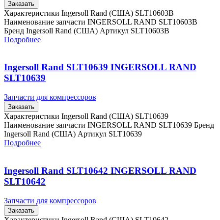
Заказать
Характеристики Ingersoll Rand (США) SLT10603B
Наименование запчасти INGERSOLL RAND SLT10603B
Бренд Ingersoll Rand (США) Артикул SLT10603B
Подробнее
Ingersoll Rand SLT10639 INGERSOLL RAND
SLT10639
Запчасти для компрессоров
Заказать
Характеристики Ingersoll Rand (США) SLT10639
Наименование запчасти INGERSOLL RAND SLT10639 Бренд
Ingersoll Rand (США) Артикул SLT10639
Подробнее
Ingersoll Rand SLT10642 INGERSOLL RAND
SLT10642
Запчасти для компрессоров
Заказать
Характеристики Ingersoll Rand (США) SLT10642