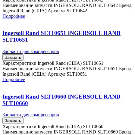
Наименование запчасти INGERSOLL RAND SLT10642 Бренд
Ingersoll Rand (США) Артикул SLT10642
Подробнее
Ingersoll Rand SLT10651 INGERSOLL RAND
SLT10651
Запчасти для компрессоров
Заказать
Характеристики Ingersoll Rand (США) SLT10651
Наименование запчасти INGERSOLL RAND SLT10651 Бренд
Ingersoll Rand (США) Артикул SLT10651
Подробнее
Ingersoll Rand SLT10660 INGERSOLL RAND
SLT10660
Запчасти для компрессоров
Заказать
Характеристики Ingersoll Rand (США) SLT10660
Наименование запчасти INGERSOLL RAND SLT10660 Бренд