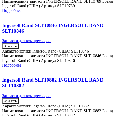
Наименование запчасти INGERSOLL RAND SLT10789 Бренд
Ingersoll Rand (США) Артикул SLT10789
Подробнее
Ingersoll Rand SLT10846 INGERSOLL RAND
SLT10846
Запчасти для компрессоров
Заказать
Характеристики Ingersoll Rand (США) SLT10846
Наименование запчасти INGERSOLL RAND SLT10846 Бренд
Ingersoll Rand (США) Артикул SLT10846
Подробнее
Ingersoll Rand SLT10882 INGERSOLL RAND
SLT10882
Запчасти для компрессоров
Заказать
Характеристики Ingersoll Rand (США) SLT10882
Наименование запчасти INGERSOLL RAND SLT10882 Бренд
Ingersoll Rand (США) Артикул SLT10882