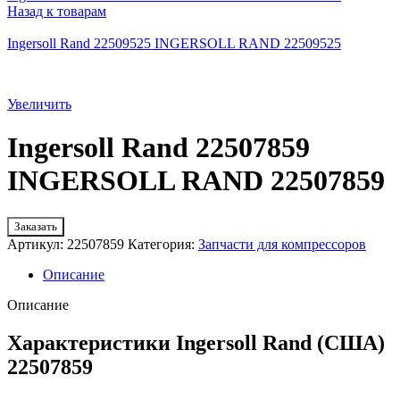
Назад к товарам
Ingersoll Rand 22509525 INGERSOLL RAND 22509525
Увеличить
Ingersoll Rand 22507859
INGERSOLL RAND 22507859
Заказать
Артикул:
22507859
Категория:
Запчасти для компрессоров
Описание
Описание
Характеристики Ingersoll Rand (США)
22507859