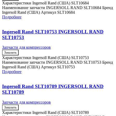
Характеристики Ingersoll Rand (США) SLT10684
Наименование запчасти INGERSOLL RAND SLT10684 Бренд
Ingersoll Rand (США) Артикул SLT10684
Подробнее
Ingersoll Rand SLT10753 INGERSOLL RAND
SLT10753
Запчасти для компрессоров
Заказать
Характеристики Ingersoll Rand (США) SLT10753
Наименование запчасти INGERSOLL RAND SLT10753 Бренд
Ingersoll Rand (США) Артикул SLT10753
Подробнее
Ingersoll Rand SLT10789 INGERSOLL RAND
SLT10789
Запчасти для компрессоров
Заказать
Характеристики Ingersoll Rand (США) SLT10789