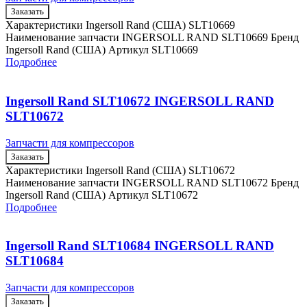
Заказать
Характеристики Ingersoll Rand (США) SLT10669
Наименование запчасти INGERSOLL RAND SLT10669 Бренд
Ingersoll Rand (США) Артикул SLT10669
Подробнее
Ingersoll Rand SLT10672 INGERSOLL RAND
SLT10672
Запчасти для компрессоров
Заказать
Характеристики Ingersoll Rand (США) SLT10672
Наименование запчасти INGERSOLL RAND SLT10672 Бренд
Ingersoll Rand (США) Артикул SLT10672
Подробнее
Ingersoll Rand SLT10684 INGERSOLL RAND
SLT10684
Запчасти для компрессоров
Заказать