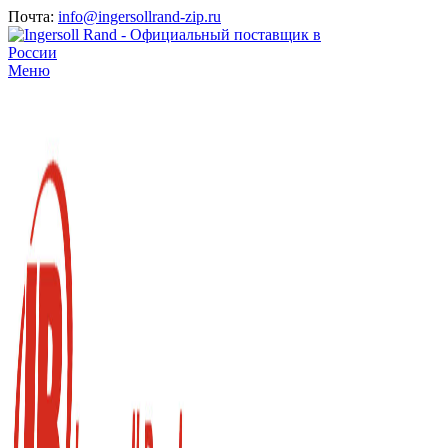
Почта:
info@ingersollrand-zip.ru
Меню