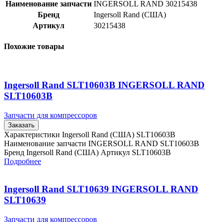
Наименование запчасти
INGERSOLL RAND 30215438
Бренд
Ingersoll Rand (США)
Артикул
30215438
Похожие товары
Ingersoll Rand SLT10603B INGERSOLL RAND
SLT10603B
Запчасти для компрессоров
Заказать
Характеристики Ingersoll Rand (США) SLT10603B
Наименование запчасти INGERSOLL RAND SLT10603B
Бренд Ingersoll Rand (США) Артикул SLT10603B
Подробнее
Ingersoll Rand SLT10639 INGERSOLL RAND
SLT10639
Запчасти для компрессоров