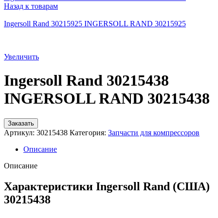
Назад к товарам
Ingersoll Rand 30215925 INGERSOLL RAND 30215925
Увеличить
Ingersoll Rand 30215438
INGERSOLL RAND 30215438
Заказать
Артикул:
30215438
Категория:
Запчасти для компрессоров
Описание
Описание
Характеристики Ingersoll Rand (США)
30215438