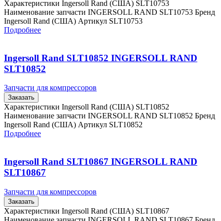
Характеристики Ingersoll Rand (США) SLT10753
Наименование запчасти INGERSOLL RAND SLT10753 Бренд
Ingersoll Rand (США) Артикул SLT10753
Подробнее
Ingersoll Rand SLT10852 INGERSOLL RAND
SLT10852
Запчасти для компрессоров
Заказать
Характеристики Ingersoll Rand (США) SLT10852
Наименование запчасти INGERSOLL RAND SLT10852 Бренд
Ingersoll Rand (США) Артикул SLT10852
Подробнее
Ingersoll Rand SLT10867 INGERSOLL RAND
SLT10867
Запчасти для компрессоров
Заказать
Характеристики Ingersoll Rand (США) SLT10867
Наименование запчасти INGERSOLL RAND SLT10867 Бренд