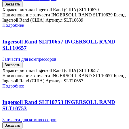
Заказать
Характеристики Ingersoll Rand (США) SLT10639
Наименование запчасти INGERSOLL RAND SLT10639 Бренд
Ingersoll Rand (США) Артикул SLT10639
Подробнее
Ingersoll Rand SLT10657 INGERSOLL RAND
SLT10657
Запчасти для компрессоров
Заказать
Характеристики Ingersoll Rand (США) SLT10657
Наименование запчасти INGERSOLL RAND SLT10657 Бренд
Ingersoll Rand (США) Артикул SLT10657
Подробнее
Ingersoll Rand SLT10753 INGERSOLL RAND
SLT10753
Запчасти для компрессоров
Заказать