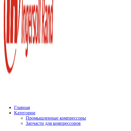
Главная
Категории
Промышленные компрессоры
Запчасти для компрессоров