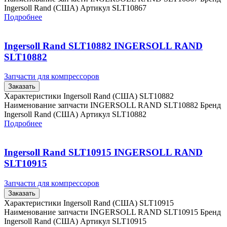
Ingersoll Rand (США) Артикул SLT10867
Подробнее
Ingersoll Rand SLT10882 INGERSOLL RAND
SLT10882
Запчасти для компрессоров
Заказать
Характеристики Ingersoll Rand (США) SLT10882
Наименование запчасти INGERSOLL RAND SLT10882 Бренд
Ingersoll Rand (США) Артикул SLT10882
Подробнее
Ingersoll Rand SLT10915 INGERSOLL RAND
SLT10915
Запчасти для компрессоров
Заказать
Характеристики Ingersoll Rand (США) SLT10915
Наименование запчасти INGERSOLL RAND SLT10915 Бренд
Ingersoll Rand (США) Артикул SLT10915