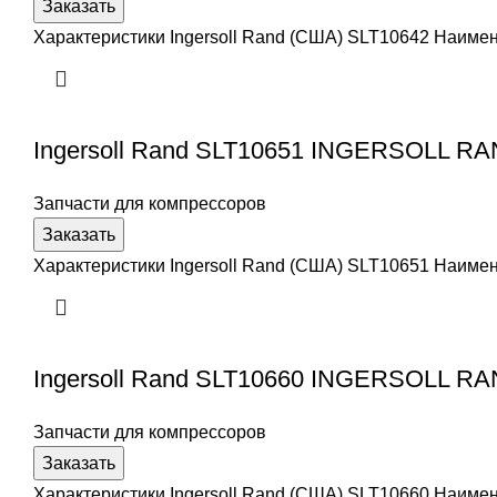
Заказать
Характеристики Ingersoll Rand (США) SLT10642 Наим
Ingersoll Rand SLT10651 INGERSOLL R
Запчасти для компрессоров
Заказать
Характеристики Ingersoll Rand (США) SLT10651 Наим
Ingersoll Rand SLT10660 INGERSOLL R
Запчасти для компрессоров
Заказать
Характеристики Ingersoll Rand (США) SLT10660 Наим