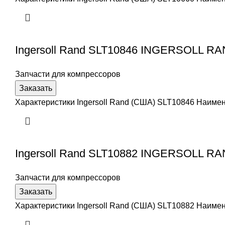
Ingersoll Rand SLT10846 INGERSOLL R
Запчасти для компрессоров
Заказать
Характеристики Ingersoll Rand (США) SLT10846 Наим
Ingersoll Rand SLT10882 INGERSOLL R
Запчасти для компрессоров
Заказать
Характеристики Ingersoll Rand (США) SLT10882 Наим