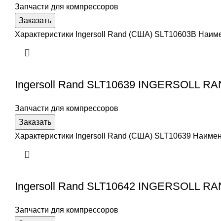
Запчасти для компрессоров
Заказать
Характеристики Ingersoll Rand (США) SLT10603B Наи
Ingersoll Rand SLT10639 INGERSOLL R
Запчасти для компрессоров
Заказать
Характеристики Ingersoll Rand (США) SLT10639 Наим
Ingersoll Rand SLT10642 INGERSOLL R
Запчасти для компрессоров