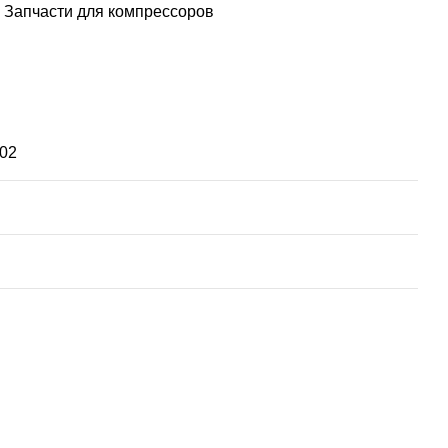
Запчасти для компрессоров
02