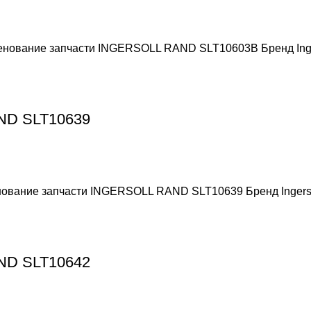
менование запчасти INGERSOLL RAND SLT10603B Бренд Ing
AND SLT10639
енование запчасти INGERSOLL RAND SLT10639 Бренд Ingers
AND SLT10642