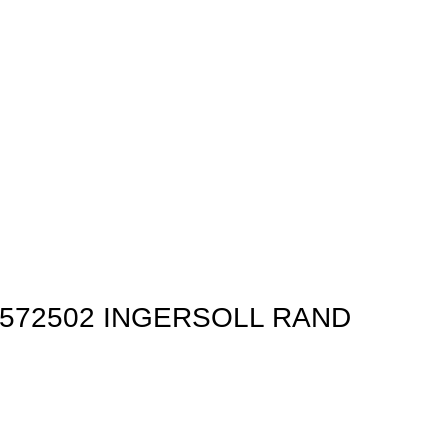
 35572502 INGERSOLL RAND