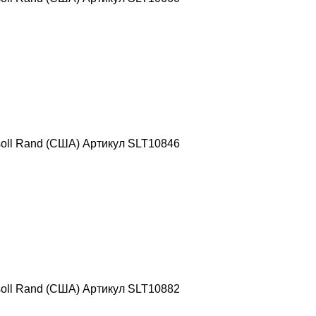
oll Rand (США) Артикул SLT10846
oll Rand (США) Артикул SLT10882