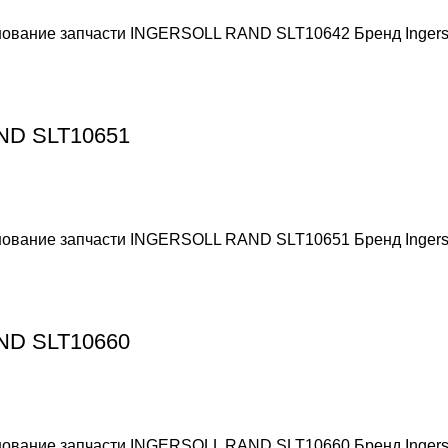
енование запчасти INGERSOLL RAND SLT10642 Бренд Ingers
AND SLT10651
енование запчасти INGERSOLL RAND SLT10651 Бренд Ingers
AND SLT10660
енование запчасти INGERSOLL RAND SLT10660 Бренд Ingers