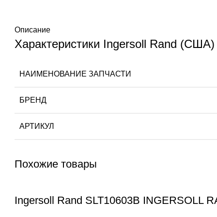
Описание
Характеристики Ingersoll Rand (США)
НАИМЕНОВАНИЕ ЗАПЧАСТИ
БРЕНД
АРТИКУЛ
Похожие товары
Ingersoll Rand SLT10603B INGERSOLL 