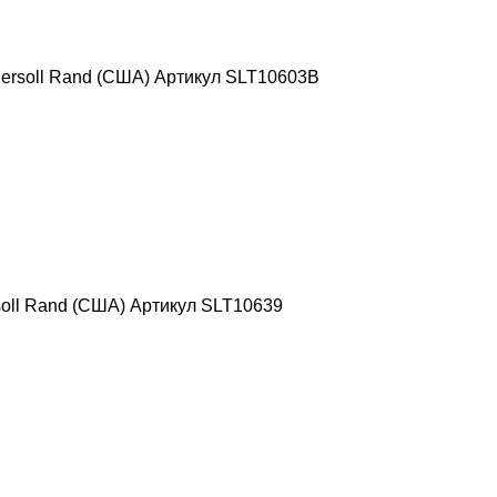
ersoll Rand (США) Артикул SLT10603B
oll Rand (США) Артикул SLT10639